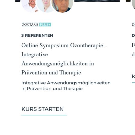
3 REFERENTEN
D
Online Symposium Ozontherapie –
E
Integrative
d
Anwendungsmöglichkeiten in
Prävention und Therapie
Integrative Anwendungsmöglichkeiten
in Prävention und Therapie
KURS STARTEN