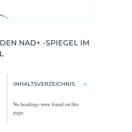
DEN NAD+ -SPIEGEL IM
L
INHALTSVERZEICHNIS
No headings were found on this
page.