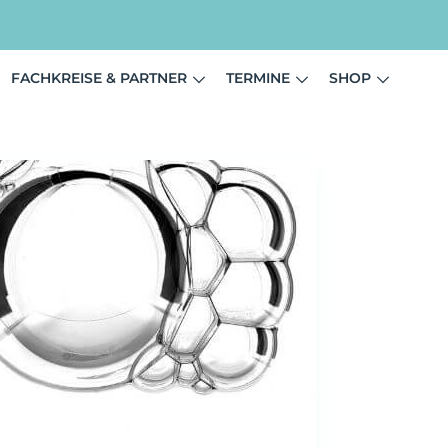
FACHKREISE & PARTNER
TERMINE
SHOP