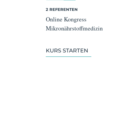
2 REFERENTEN
Online Kongress
Mikronährstoffmedizin
KURS STARTEN