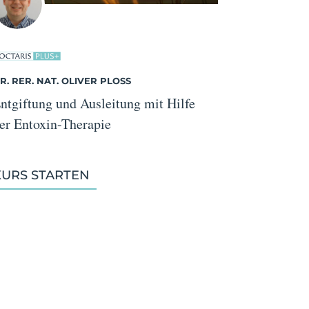
R. RER. NAT. OLIVER PLOSS
ntgiftung und Ausleitung mit Hilfe
er Entoxin-Therapie
KURS STARTEN