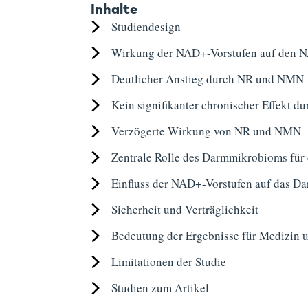
Inhalte
Studiendesign
Wirkung der NAD+-Vorstufen auf den N
Deutlicher Anstieg durch NR und NMN
Kein signifikanter chronischer Effekt d
Verzögerte Wirkung von NR und NMN
Zentrale Rolle des Darmmikrobioms fü
Einfluss der NAD+-Vorstufen auf das 
Sicherheit und Verträglichkeit
Bedeutung der Ergebnisse für Medizin 
Limitationen der Studie
Studien zum Artikel