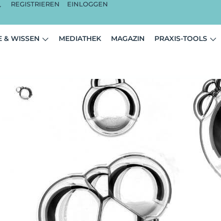
REGISTRIEREN
EINLOGGEN
 & WISSEN
MEDIATHEK
MAGAZIN
PRAXIS-TOOLS