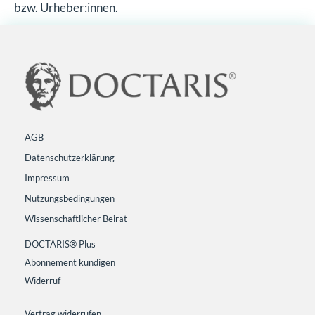
bzw. Urheber:innen.
AGB
Datenschutzerklärung
Impressum
Nutzungsbedingungen
Wissenschaftlicher Beirat
DOCTARIS® Plus
Abonnement kündigen
Widerruf
Vertrag widerrufen