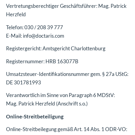
Vertretungsberechtiger Geschäftsführer: Mag. Patrick
Herzfeld
Telefon: 030 / 208 39 777
E-Mail: info@doctaris.com
Registergericht: Amtsgericht Charlottenburg
Registernummer: HRB 163077B
Umsatzsteuer-Identifikationsnummer gem. § 27a UStG:
DE 301781993
Verantwortlich im Sinne von Paragraph 6 MDStV:
Mag. Patrick Herzfeld (Anschrift s.o.)
Online-Streitbeteiligung
Online-Streitbeilegung gemäß Art. 14 Abs. 1 ODR-VO: