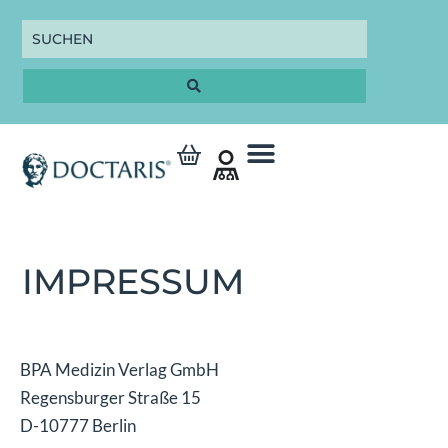
IMPRESSUM
BPA Medizin Verlag GmbH
Regensburger Straße 15
D-10777 Berlin