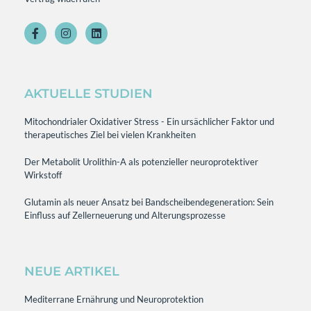
AKTUELLE STUDIEN
Mitochondrialer Oxidativer Stress - Ein ursächlicher Faktor und
therapeutisches Ziel bei vielen Krankheiten
Der Metabolit Urolithin-A als potenzieller neuroprotektiver
Wirkstoff
Glutamin als neuer Ansatz bei Bandscheibendegeneration: Sein
Einfluss auf Zellerneuerung und Alterungsprozesse
NEUE ARTIKEL
Mediterrane Ernährung und Neuroprotektion