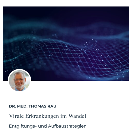
DR. MED. THOMAS RAU
Virale Erkrankungen im Wandel
Entgiftungs- und Aufbaustrategien