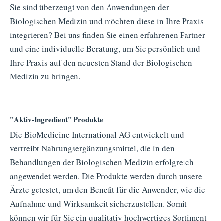
Sie sind überzeugt von den Anwendungen der
Biologischen Medizin und möchten diese in Ihre Praxis
integrieren? Bei uns finden Sie einen erfahrenen Partner
und eine individuelle Beratung, um Sie persönlich und
Ihre Praxis auf den neuesten Stand der Biologischen
Medizin zu bringen.
"Aktiv-Ingredient" Produkte
Die BioMedicine International AG entwickelt und
vertreibt Nahrungsergänzungsmittel, die in den
Behandlungen der Biologischen Medizin erfolgreich
angewendet werden. Die Produkte werden durch unsere
Ärzte getestet, um den Benefit für die Anwender, wie die
Aufnahme und Wirksamkeit sicherzustellen. Somit
können wir für Sie ein qualitativ hochwertiges Sortiment