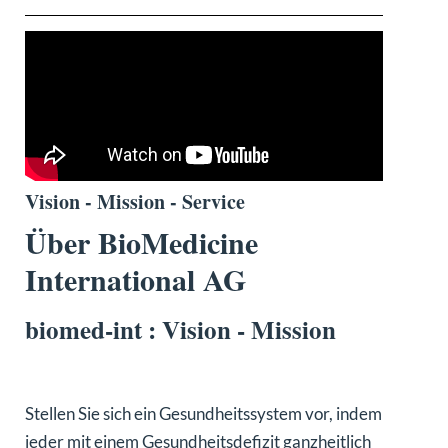
Vision - Mission - Service
Über BioMedicine
International AG
biomed-int : Vision - Mission
Stellen Sie sich ein Gesundheitssystem vor, indem
jeder mit einem Gesundheitsdefizit ganzheitlich