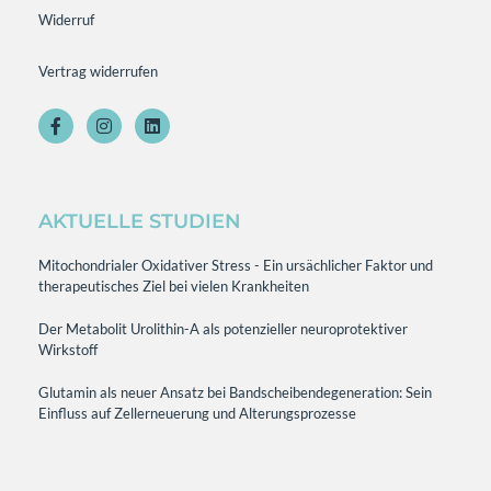
Widerruf
Vertrag widerrufen
AKTUELLE STUDIEN
Mitochondrialer Oxidativer Stress - Ein ursächlicher Faktor und
therapeutisches Ziel bei vielen Krankheiten
Der Metabolit Urolithin-A als potenzieller neuroprotektiver
Wirkstoff
Glutamin als neuer Ansatz bei Bandscheibendegeneration: Sein
Einfluss auf Zellerneuerung und Alterungsprozesse