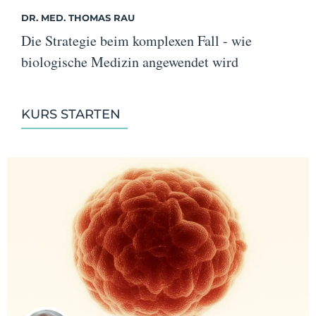
DR. MED. THOMAS RAU
Die Strategie beim komplexen Fall - wie
biologische Medizin angewendet wird
KURS STARTEN