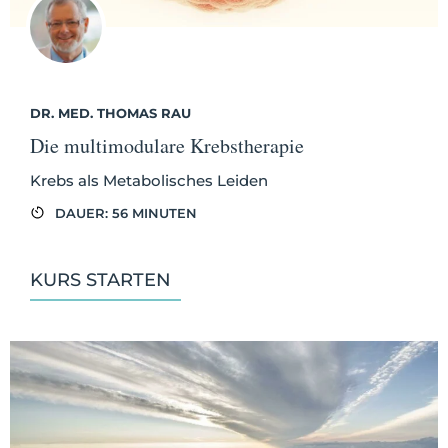
DR. MED. THOMAS RAU
Die multimodulare Krebstherapie
Krebs als Metabolisches Leiden
DAUER: 56 MINUTEN
KURS STARTEN