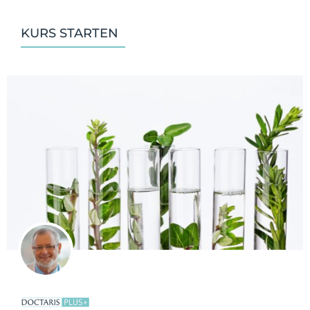
KURS STARTEN