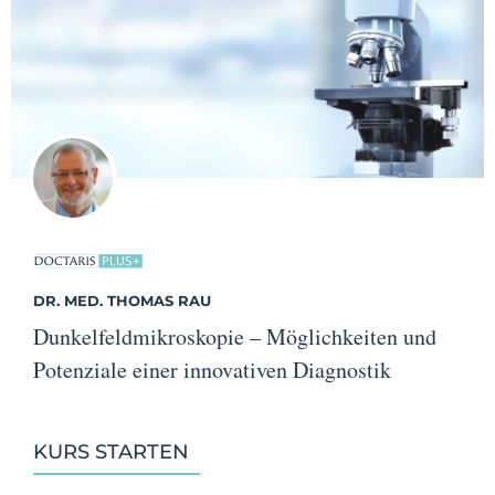
DR. MED. THOMAS RAU
Dunkelfeldmikroskopie – Möglichkeiten und
Potenziale einer innovativen Diagnostik
KURS STARTEN