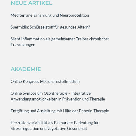
NEUE ARTIKEL
Mediterrane Ernährung und Neuroprotektion
Spermidin: Schlüsselstoff für gesundes Altern?
Silent Inflammation als gemeinsamer Treiber chronischer
Erkrankungen
AKADEMIE
Online Kongress Mikronährstoffmedizin
Online Symposium Ozontherapie – Integrative
Anwendungsmöglichkeiten in Prävention und Therapie
Entgiftung und Ausleitung mit Hilfe der Entoxin-Therapie
Herzratenvariabilität als Biomarker: Bedeutung für
Stressregulation und vegetative Gesundheit