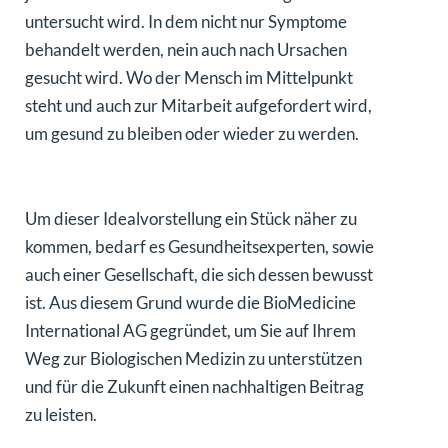
untersucht wird. In dem nicht nur Symptome
behandelt werden, nein auch nach Ursachen
gesucht wird. Wo der Mensch im Mittelpunkt
steht und auch zur Mitarbeit aufgefordert wird,
um gesund zu bleiben oder wieder zu werden.
Um dieser Idealvorstellung ein Stück näher zu
kommen, bedarf es Gesundheitsexperten, sowie
auch einer Gesellschaft, die sich dessen bewusst
ist. Aus diesem Grund wurde die BioMedicine
International AG gegründet, um Sie auf Ihrem
Weg zur Biologischen Medizin zu unterstützen
und für die Zukunft einen nachhaltigen Beitrag
zu leisten.