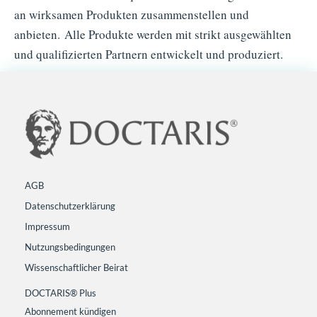
an wirksamen Produkten zusammenstellen und
anbieten. Alle Produkte werden mit strikt ausgewählten
und qualifizierten Partnern entwickelt und produziert.
AGB
Datenschutzerklärung
Impressum
Nutzungsbedingungen
Wissenschaftlicher Beirat
DOCTARIS® Plus
Abonnement kündigen