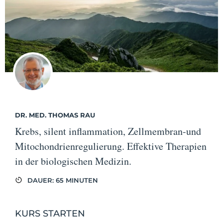
DR. MED. THOMAS RAU
Krebs, silent inflammation, Zellmembran-und
Mitochondrienregulierung. Effektive Therapien
in der biologischen Medizin.
DAUER: 65 MINUTEN
KURS STARTEN