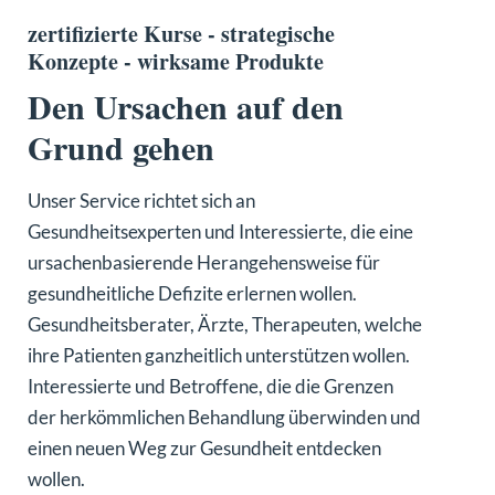
zertifizierte Kurse - strategische
Konzepte - wirksame Produkte
Den Ursachen auf den
Grund gehen
Unser Service richtet sich an
Gesundheitsexperten und Interessierte, die eine
ursachenbasierende Herangehensweise für
gesundheitliche Defizite erlernen wollen.
Gesundheitsberater, Ärzte, Therapeuten, welche
ihre Patienten ganzheitlich unterstützen wollen.
Interessierte und Betroffene, die die Grenzen
der herkömmlichen Behandlung überwinden und
einen neuen Weg zur Gesundheit entdecken
wollen.