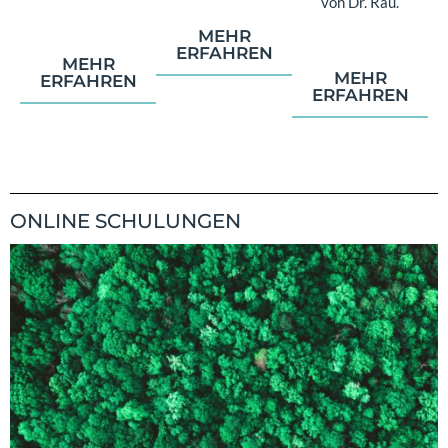
von Dr. Rau.
MEHR
ERFAHREN
MEHR
MEHR
ERFAHREN
ERFAHREN
ONLINE SCHULUNGEN