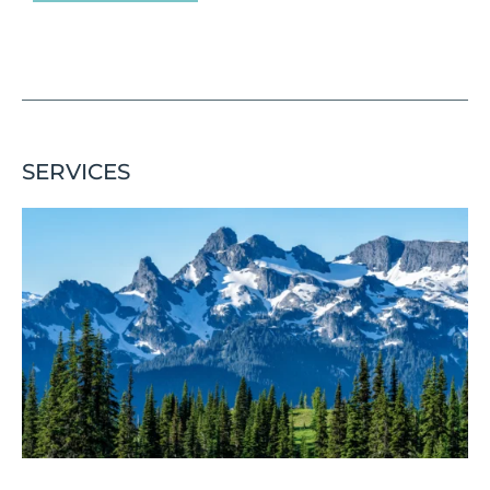
SERVICES