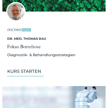
DR. MED. THOMAS RAU
Fokus Borreliose
Diagnostik- & Behandlungsstrategien
KURS STARTEN