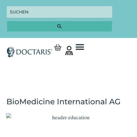
BioMedicine International AG