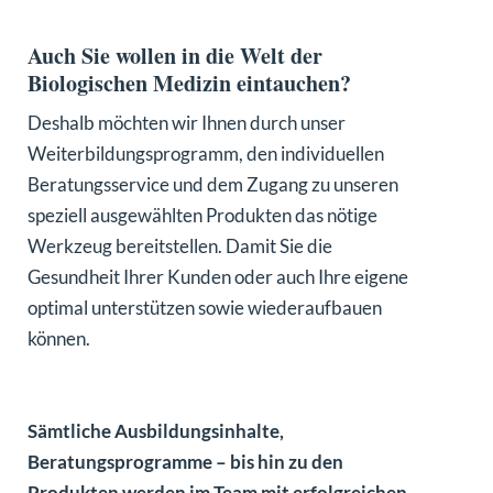
Auch Sie wollen in die Welt der
Biologischen Medizin eintauchen?
Deshalb möchten wir Ihnen durch unser
Weiterbildungsprogramm, den individuellen
Beratungsservice und dem Zugang zu unseren
speziell ausgewählten Produkten das nötige
Werkzeug bereitstellen. Damit Sie die
Gesundheit Ihrer Kunden oder auch Ihre eigene
optimal unterstützen sowie wiederaufbauen
können.
Sämtliche Ausbildungsinhalte,
Beratungsprogramme – bis hin zu den
Produkten werden im Team mit erfolgreichen