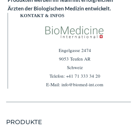
Ärzten der Biologischen Medizin entwickelt.
KONTAKT & INFOS
Engelgasse 2474
9053 Teufen AR
Schweiz
Telefon: +41 71 333 34 20
E-Mail:
info@biomed-int.com
PRODUKTE