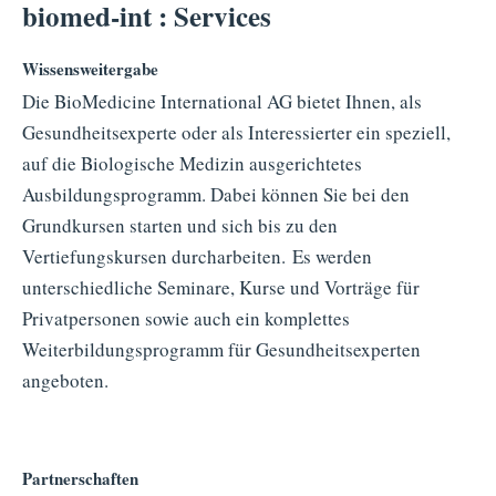
biomed-int : Services
Wissensweitergabe
Die BioMedicine International AG bietet Ihnen, als
Gesundheitsexperte oder als Interessierter ein speziell,
auf die Biologische Medizin ausgerichtetes
Ausbildungsprogramm. Dabei können Sie bei den
Grundkursen starten und sich bis zu den
Vertiefungskursen durcharbeiten. Es werden
unterschiedliche Seminare, Kurse und Vorträge für
Privatpersonen sowie auch ein komplettes
Weiterbildungsprogramm für Gesundheitsexperten
angeboten.
Partnerschaften