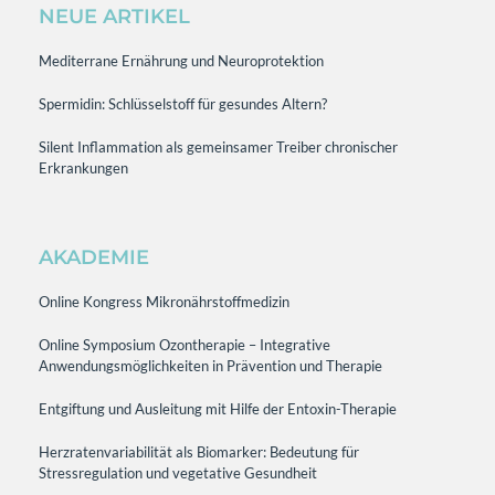
NEUE ARTIKEL
Mediterrane Ernährung und Neuroprotektion
Spermidin: Schlüsselstoff für gesundes Altern?
Silent Inflammation als gemeinsamer Treiber chronischer
Erkrankungen
AKADEMIE
Online Kongress Mikronährstoffmedizin
Online Symposium Ozontherapie – Integrative
Anwendungsmöglichkeiten in Prävention und Therapie
Entgiftung und Ausleitung mit Hilfe der Entoxin-Therapie
Herzratenvariabilität als Biomarker: Bedeutung für
Stressregulation und vegetative Gesundheit