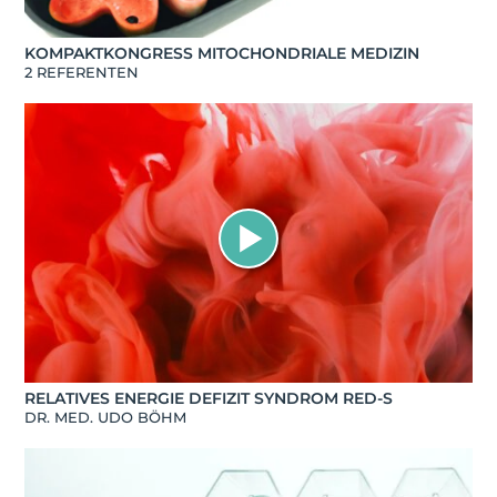
KOMPAKTKONGRESS MITOCHONDRIALE MEDIZIN
2 REFERENTEN
RELATIVES ENERGIE DEFIZIT SYNDROM RED-S
DR. MED. UDO BÖHM