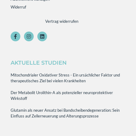
Widerruf
Vertrag widerrufen
AKTUELLE STUDIEN
Mitochondrialer Oxidativer Stress - Ein ursächlicher Faktor und
therapeutisches Ziel bei vielen Krankheiten
Der Metabolit Urolithin-A als potenzieller neuroprotektiver
Wirkstoff
Glutamin als neuer Ansatz bei Bandscheibendegeneration: Sein
Einfluss auf Zellerneuerung und Alterungsprozesse