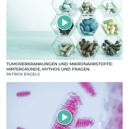
TUMORERKRANKUNGEN UND MIKRONÄHRSTOFFE:
HINTERGRÜNDE, MYTHOS UND FRAGEN.
PATRICK ENGELS