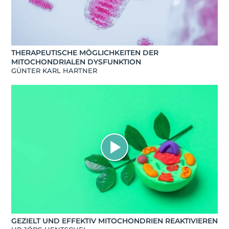
THERAPEUTISCHE MÖGLICHKEITEN DER
MITOCHONDRIALEN DYSFUNKTION
GÜNTER KARL HARTNER
GEZIELT UND EFFEKTIV MITOCHONDRIEN REAKTIVIEREN