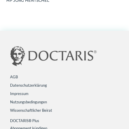
HP JÖRG HENTSCHEL
AGB
Datenschutzerklärung
Impressum
Nutzungsbedingungen
Wissenschaftlicher Beirat
DOCTARIS® Plus
Abonnement kündigen