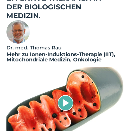
DER BIOLOGISCHEN
MEDIZIN.
Dr. med. Thomas Rau
Mehr zu
Ionen-Induktions-Therapie (IIT)
,
Mitochondriale Medizin
,
Onkologie