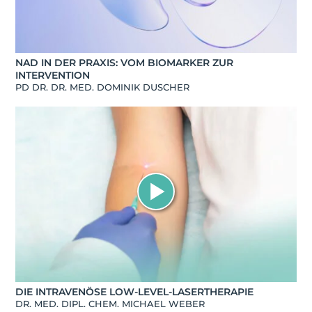
NAD IN DER PRAXIS: VOM BIOMARKER ZUR
INTERVENTION
PD DR. DR. MED. DOMINIK DUSCHER
DIE INTRAVENÖSE LOW-LEVEL-LASERTHERAPIE
DR. MED. DIPL. CHEM. MICHAEL WEBER