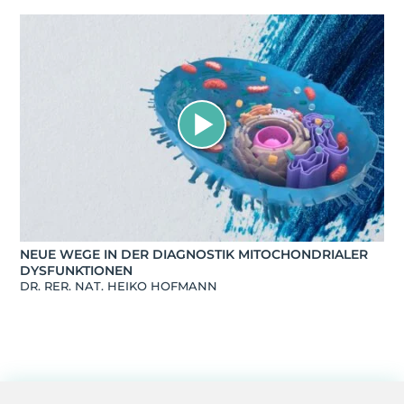
NEUE WEGE IN DER DIAGNOSTIK MITOCHONDRIALER
DYSFUNKTIONEN
DR. RER. NAT. HEIKO HOFMANN