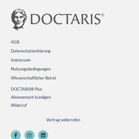
AGB
Datenschutzerklärung
Impressum
Nutzungsbedingungen
Wissenschaftlicher Beirat
DOCTARIS® Plus
Abonnement kündigen
Widerruf
Vertrag widerrufen