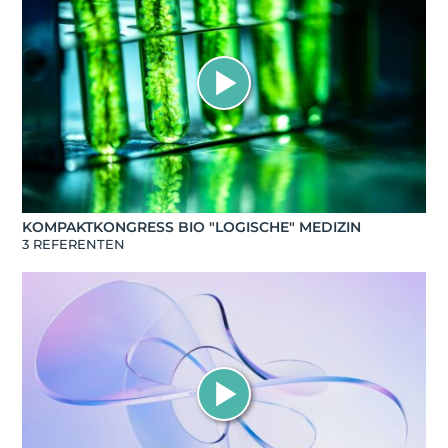
KOMPAKTKONGRESS BIO "LOGISCHE" MEDIZIN
3 REFERENTEN