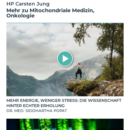
HP Carsten Jung
Mehr zu
Mitochondriale Medizin
,
Onkologie
MEHR ENERGIE, WENIGER STRESS: DIE WISSENSCHAFT
HINTER ECHTER ERHOLUNG
DR. MED. SIDDHARTHA POPAT