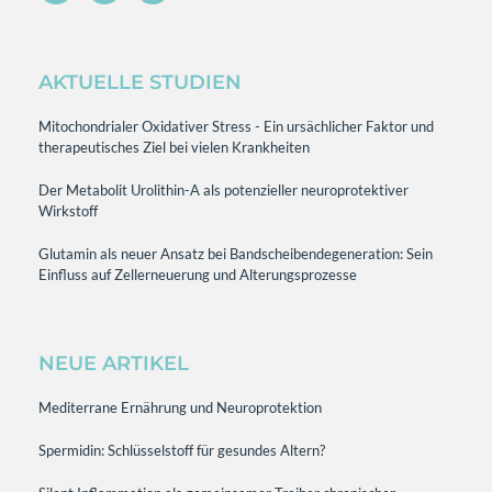
AKTUELLE STUDIEN
Mitochondrialer Oxidativer Stress - Ein ursächlicher Faktor und
therapeutisches Ziel bei vielen Krankheiten
Der Metabolit Urolithin-A als potenzieller neuroprotektiver
Wirkstoff
Glutamin als neuer Ansatz bei Bandscheibendegeneration: Sein
Einfluss auf Zellerneuerung und Alterungsprozesse
NEUE ARTIKEL
Mediterrane Ernährung und Neuroprotektion
Spermidin: Schlüsselstoff für gesundes Altern?