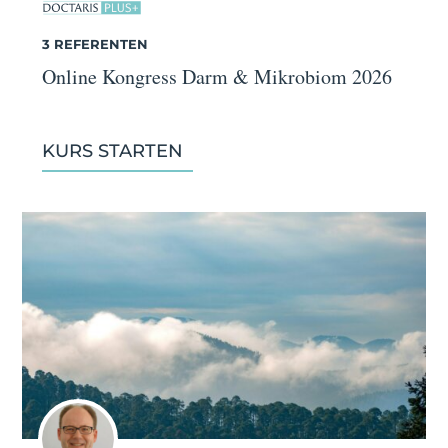
3 REFERENTEN
Online Kongress Darm & Mikrobiom 2026
KURS STARTEN