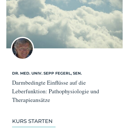
DR. MED. UNIV. SEPP FEGERL, SEN.
Darmbedingte Einflüsse auf die
Leberfunktion: Pathophysiologie und
Therapieansätze
KURS STARTEN