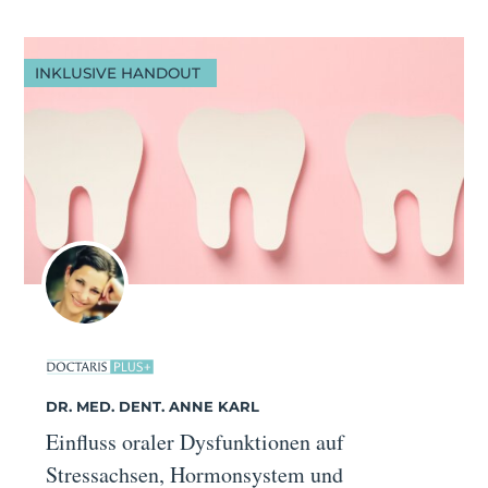
INKLUSIVE HANDOUT
DR. MED. DENT. ANNE KARL
Einfluss oraler Dysfunktionen auf
Stressachsen, Hormonsystem und