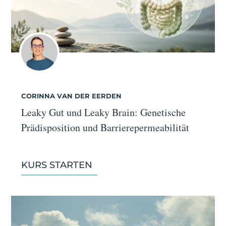
CORINNA VAN DER EERDEN
Leaky Gut und Leaky Brain: Genetische
Prädisposition und Barrierepermeabilität
KURS STARTEN