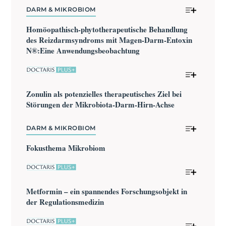
DARM & MIKROBIOM
Homöopathisch-phytotherapeutische Behandlung 
des Reizdarmsyndroms mit Magen-Darm-Entoxin 
N®:Eine Anwendungsbeobachtung
Zonulin als potenzielles therapeutisches Ziel bei 
Störungen der Mikrobiota-Darm-Hirn-Achse
DARM & MIKROBIOM
Fokusthema Mikrobiom
Metformin – ein spannendes Forschungsobjekt in 
der Regulationsmedizin