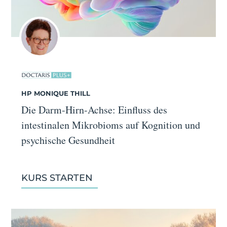
HP MONIQUE THILL
Die Darm-Hirn-Achse: Einfluss des
intestinalen Mikrobioms auf Kognition und
psychische Gesundheit
KURS STARTEN