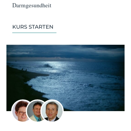
Darmgesundheit
KURS STARTEN