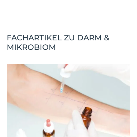
FACHARTIKEL ZU DARM &
MIKROBIOM