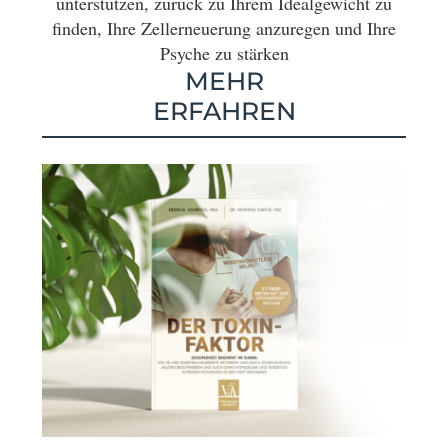
unterstützen, zurück zu Ihrem Idealgewicht zu
finden, Ihre Zellerneuerung anzuregen und Ihre
Psyche zu stärken
MEHR
ERFAHREN