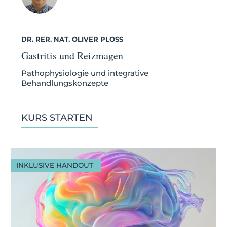
DR. RER. NAT. OLIVER PLOSS
Gastritis und Reizmagen
Pathophysiologie und integrative
Behandlungskonzepte
KURS STARTEN
INKLUSIVE HANDOUT