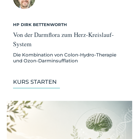
HP DIRK BETTENWORTH
Von der Darmflora zum Herz-Kreislauf-
System
Die Kombination von Colon-Hydro-Therapie
und Ozon-Darminsufflation
KURS STARTEN