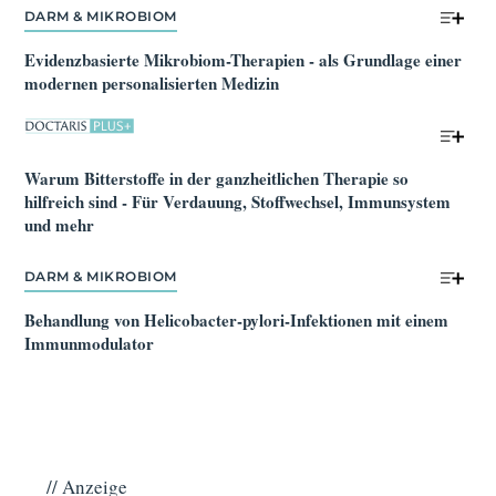
DARM & MIKROBIOM
Evidenzbasierte Mikrobiom-Therapien - als Grundlage einer 
modernen personalisierten Medizin
Warum Bitterstoffe in der ganzheitlichen Therapie so 
hilfreich sind - Für Verdauung, Stoffwechsel, Immunsystem 
und mehr
DARM & MIKROBIOM
Behandlung von Helicobacter-pylori-Infektionen mit einem 
Immunmodulator
// Anzeige