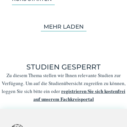
MEHR LADEN
STUDIEN GESPERRT
Zu diesem Thema stellen wir Ihnen relevante Studien zur
Verfügung. Um auf die Studienübersicht zugreifen zu können,
registrieren Sie sich kostenfrei
loggen Sie sich bitte ein oder
auf unserem Fachkreisportal