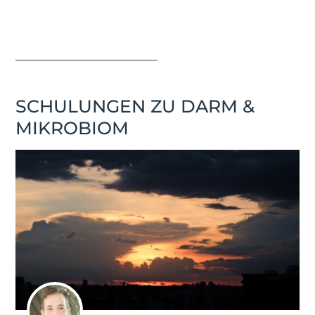
SCHULUNGEN ZU DARM &
MIKROBIOM