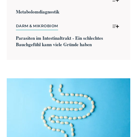
Metabolom­diagnostik
DARM & MIKROBIOM
Parasiten im Intestinaltrakt - Ein schlechtes 
Bauchgefühl kann viele Gründe haben