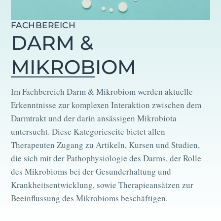
FACHBEREICH
DARM &
MIKROBIOM
Im Fachbereich Darm & Mikrobiom werden aktuelle
Erkenntnisse zur komplexen Interaktion zwischen dem
Darmtrakt und der darin ansässigen Mikrobiota
untersucht. Diese Kategorieseite bietet allen
Therapeuten Zugang zu Artikeln, Kursen und Studien,
die sich mit der Pathophysiologie des Darms, der Rolle
des Mikrobioms bei der Gesunderhaltung und
Krankheitsentwicklung, sowie Therapieansätzen zur
Beeinflussung des Mikrobioms beschäftigen.