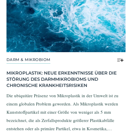
DARM & MIKROBIOM
MIKROPLASTIK: NEUE ERKENNTNISSE ÜBER DIE 
STÖRUNG DES DARMMIKROBIOMS UND 
CHRONISCHE KRANKHEITSRISIKEN
Die ubiquitäre Präsenz von Mikroplastik in der Umwelt ist zu
einem globalen Problem geworden. Als Mikroplastik werden
Kunststoffpartikel mit einer Größe von weniger als 5 mm
bezeichnet, die als Zerfallsprodukte größerer Plastikabfälle
entstehen oder als primäre Partikel, etwa in Kosmetika,