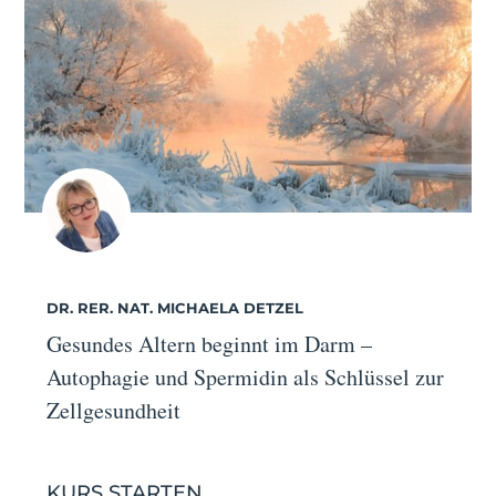
DR. RER. NAT. MICHAELA DETZEL
Gesundes Altern beginnt im Darm –
Autophagie und Spermidin als Schlüssel zur
Zellgesundheit
KURS STARTEN