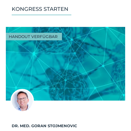
KONGRESS STARTEN
HANDOUT VERFÜGBAR
DR. MED. GORAN STOJMENOVIC