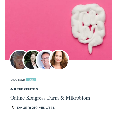
4 REFERENTEN
Online Kongress Darm & Mikrobiom
DAUER: 210 MINUTEN