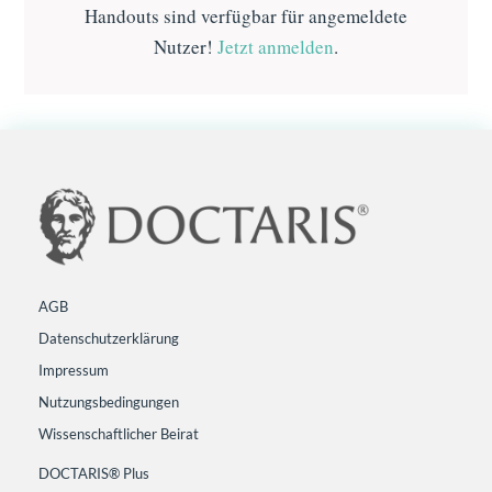
Handouts sind verfügbar für angemeldete
Nutzer!
Jetzt anmelden
.
AGB
Datenschutzerklärung
Impressum
Nutzungsbedingungen
Wissenschaftlicher Beirat
DOCTARIS® Plus