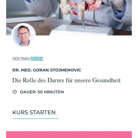
DR. MED. GORAN STOJMENOVIC
Die Rolle des Darms für unsere Gesundheit
DAUER: 50 MINUTEN
KURS STARTEN