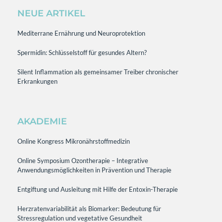
NEUE ARTIKEL
Mediterrane Ernährung und Neuroprotektion
Spermidin: Schlüsselstoff für gesundes Altern?
Silent Inflammation als gemeinsamer Treiber chronischer
Erkrankungen
AKADEMIE
Online Kongress Mikronährstoffmedizin
Online Symposium Ozontherapie – Integrative
Anwendungsmöglichkeiten in Prävention und Therapie
Entgiftung und Ausleitung mit Hilfe der Entoxin-Therapie
Herzratenvariabilität als Biomarker: Bedeutung für
Stressregulation und vegetative Gesundheit