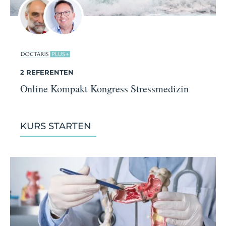
2 REFERENTEN
Online Kompakt Kongress Stressmedizin
KURS STARTEN