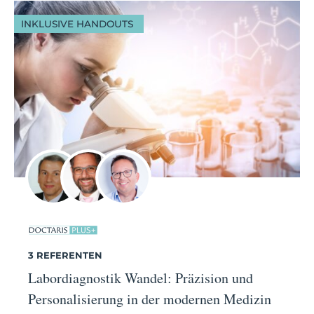
INKLUSIVE HANDOUTS
3 REFERENTEN
Labordiagnostik Wandel: Präzision und
Personalisierung in der modernen Medizin