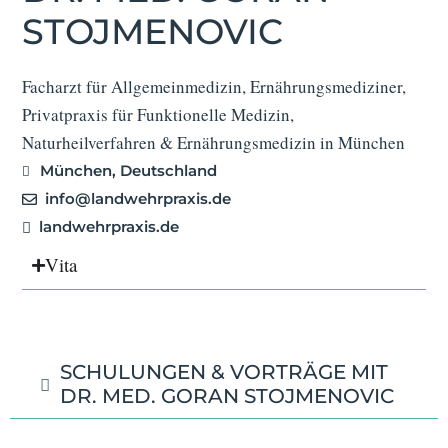
STOJMENOVIC
Facharzt für Allgemeinmedizin, Ernährungsmediziner,
Privatpraxis für Funktionelle Medizin,
Naturheilverfahren & Ernährungsmedizin in München
München, Deutschland
info@landwehrpraxis.de
landwehrpraxis.de
Vita
SCHULUNGEN & VORTRÄGE MIT
DR. MED. GORAN STOJMENOVIC