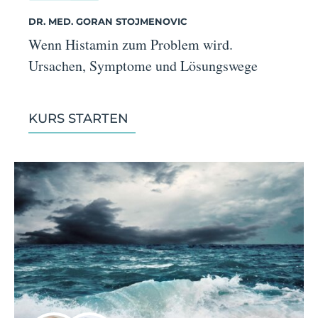
DR. MED. GORAN STOJMENOVIC
Wenn Histamin zum Problem wird.
Ursachen, Symptome und Lösungswege
KURS STARTEN