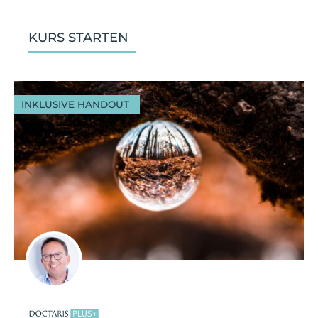
KURS STARTEN
INKLUSIVE HANDOUT