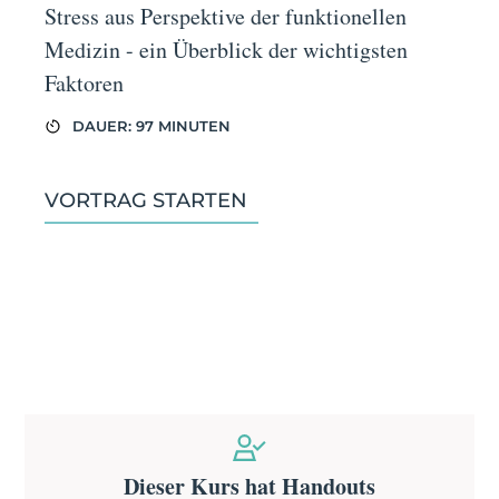
Stress aus Perspektive der funktionellen
Medizin - ein Überblick der wichtigsten
Faktoren
DAUER: 97 MINUTEN
VORTRAG STARTEN
Dieser Kurs hat Handouts