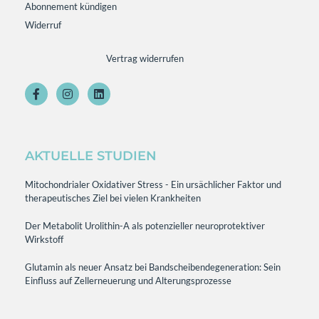
Abonnement kündigen
Widerruf
Vertrag widerrufen
AKTUELLE STUDIEN
Mitochondrialer Oxidativer Stress - Ein ursächlicher Faktor und
therapeutisches Ziel bei vielen Krankheiten
Der Metabolit Urolithin-A als potenzieller neuroprotektiver
Wirkstoff
Glutamin als neuer Ansatz bei Bandscheibendegeneration: Sein
Einfluss auf Zellerneuerung und Alterungsprozesse