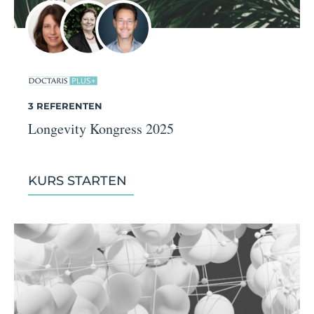
3 REFERENTEN
Longevity Kongress 2025
KURS STARTEN