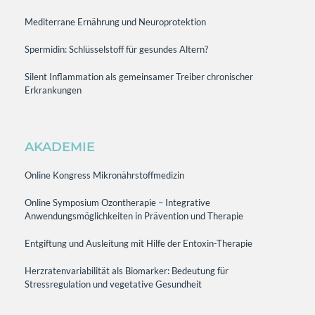
Mediterrane Ernährung und Neuroprotektion
Spermidin: Schlüsselstoff für gesundes Altern?
Silent Inflammation als gemeinsamer Treiber chronischer
Erkrankungen
AKADEMIE
Online Kongress Mikronährstoffmedizin
Online Symposium Ozontherapie – Integrative
Anwendungsmöglichkeiten in Prävention und Therapie
Entgiftung und Ausleitung mit Hilfe der Entoxin-Therapie
Herzratenvariabilität als Biomarker: Bedeutung für
Stressregulation und vegetative Gesundheit