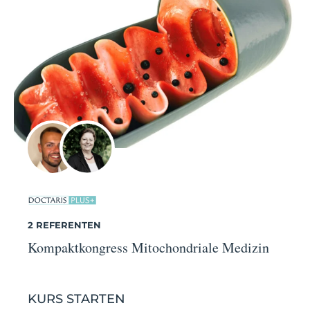
2 REFERENTEN
Kompaktkongress Mitochondriale Medizin
KURS STARTEN