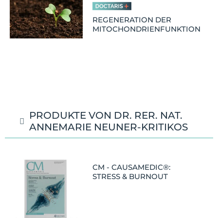
REGENERATION DER
MITOCHONDRIENFUNKTION
PRODUKTE VON DR. RER. NAT.
ANNEMARIE NEUNER-KRITIKOS
CM - CAUSAMEDIC®:
STRESS & BURNOUT