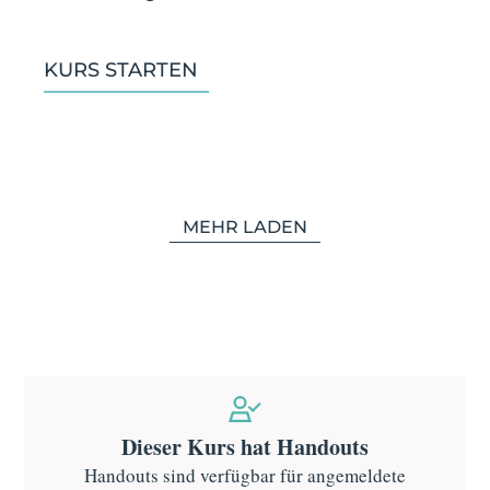
KURS STARTEN
MEHR LADEN
Dieser Kurs hat Handouts
Handouts sind verfügbar für angemeldete