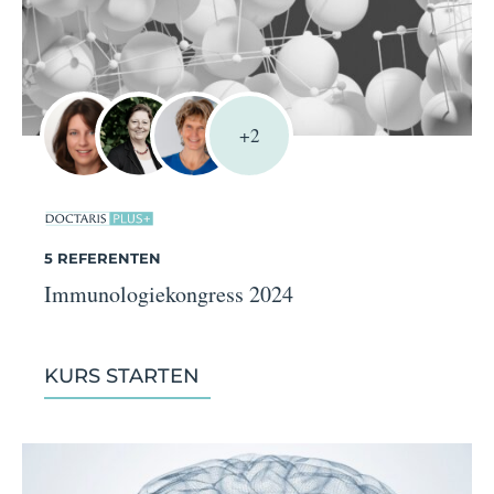
+2
5 REFERENTEN
Immunologiekongress 2024
KURS STARTEN