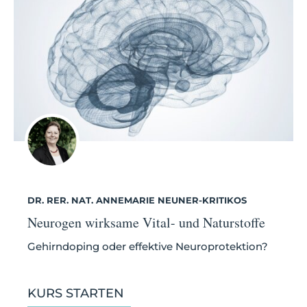
DR. RER. NAT. ANNEMARIE NEUNER-KRITIKOS
Neurogen wirksame Vital- und Naturstoffe
Gehirndoping oder effektive Neuroprotektion?
KURS STARTEN