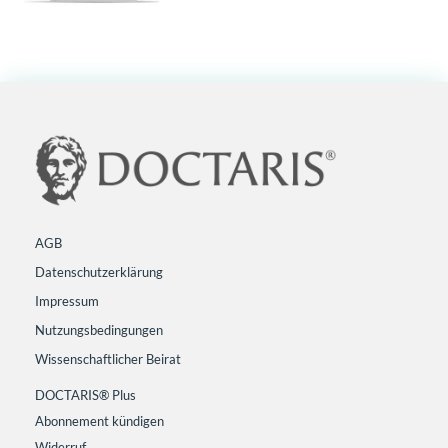
AGB
Datenschutzerklärung
Impressum
Nutzungsbedingungen
Wissenschaftlicher Beirat
DOCTARIS® Plus
Abonnement kündigen
Widerruf