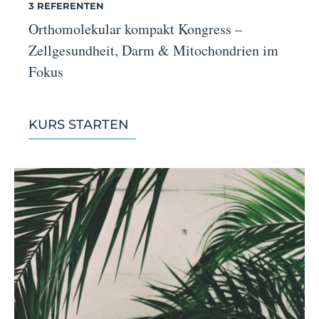
3 REFERENTEN
Orthomolekular kompakt Kongress –
Zellgesundheit, Darm & Mitochondrien im
Fokus
KURS STARTEN