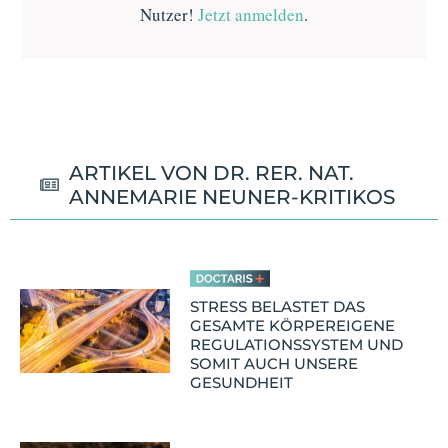
Nutzer!
Jetzt anmelden
.
ARTIKEL VON DR. RER. NAT.
ANNEMARIE NEUNER-KRITIKOS
STRESS BELASTET DAS
GESAMTE KÖRPEREIGENE
REGULATIONSSYSTEM UND
SOMIT AUCH UNSERE
GESUNDHEIT