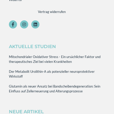
Vertrag widerrufen
AKTUELLE STUDIEN
Mitochondrialer Oxidativer Stress - Ein ursächlicher Faktor und
therapeutisches Ziel bei vielen Krankheiten
Der Metabolit Urolithin-A als potenzieller neuroprotektiver
Wirkstoff
Glutamin als neuer Ansatz bei Bandscheibendegeneration: Sein
Einfluss auf Zellerneuerung und Alterungsprozesse
NEUE ARTIKEL