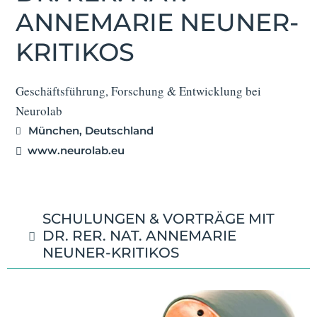
ANNEMARIE NEUNER-
KRITIKOS
Geschäftsführung, Forschung & Entwicklung bei
Neurolab
München, Deutschland
www.neurolab.eu
SCHULUNGEN & VORTRÄGE MIT
DR. RER. NAT. ANNEMARIE
NEUNER-KRITIKOS