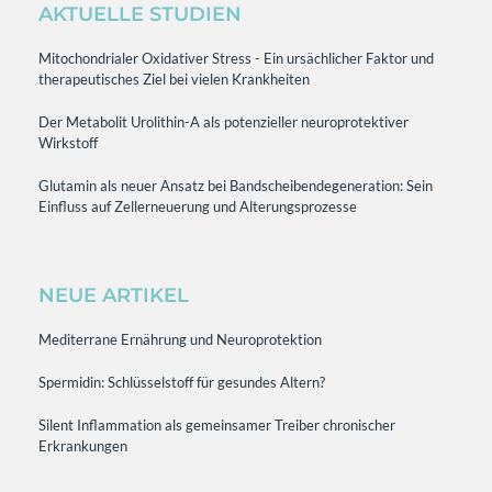
AKTUELLE STUDIEN
Mitochondrialer Oxidativer Stress - Ein ursächlicher Faktor und
therapeutisches Ziel bei vielen Krankheiten
Der Metabolit Urolithin-A als potenzieller neuroprotektiver
Wirkstoff
Glutamin als neuer Ansatz bei Bandscheibendegeneration: Sein
Einfluss auf Zellerneuerung und Alterungsprozesse
NEUE ARTIKEL
Mediterrane Ernährung und Neuroprotektion
Spermidin: Schlüsselstoff für gesundes Altern?
Silent Inflammation als gemeinsamer Treiber chronischer
Erkrankungen