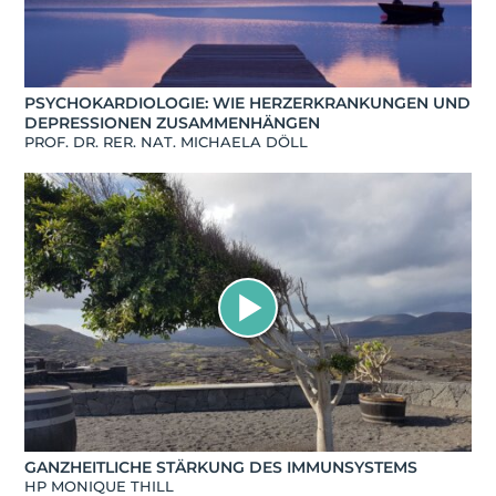
PSYCHOKARDIOLOGIE: WIE HERZERKRANKUNGEN UND
DEPRESSIONEN ZUSAMMENHÄNGEN
PROF. DR. RER. NAT. MICHAELA DÖLL
GANZHEITLICHE STÄRKUNG DES IMMUNSYSTEMS
HP MONIQUE THILL