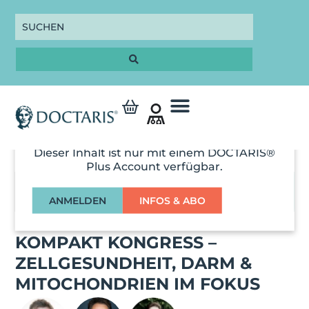
Dieser Inhalt ist nur mit einem DOCTARIS®
Plus Account verfügbar.
03:01:00
ANMELDEN
INFOS & ABO
ORTHOMOLEKULAR
KOMPAKT KONGRESS –
ZELLGESUNDHEIT, DARM &
MITOCHONDRIEN IM FOKUS