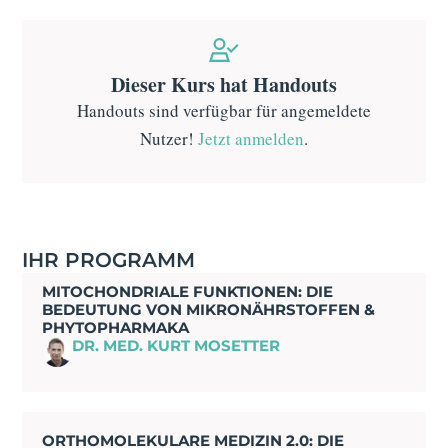
Dieser Kurs hat Handouts
Handouts sind verfügbar für angemeldete
Nutzer!
Jetzt anmelden
.
IHR PROGRAMM
MITOCHONDRIALE FUNKTIONEN: DIE
BEDEUTUNG VON MIKRONÄHRSTOFFEN &
PHYTOPHARMAKA
DR. MED. KURT MOSETTER
ORTHOMOLEKULARE MEDIZIN 2.0: DIE