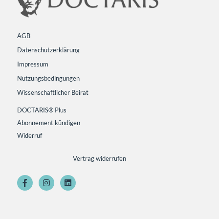
AGB
Datenschutzerklärung
Impressum
Nutzungsbedingungen
Wissenschaftlicher Beirat
DOCTARIS® Plus
Abonnement kündigen
Widerruf
Vertrag widerrufen