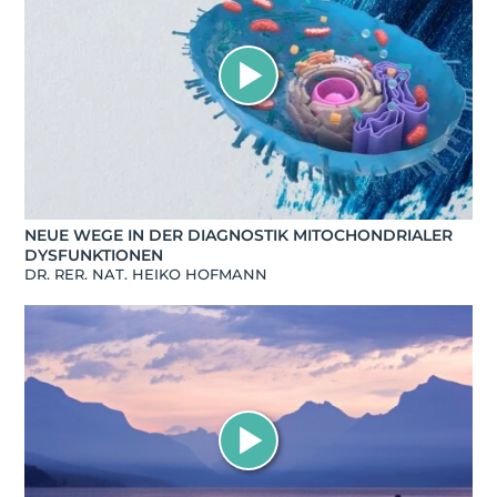
NEUE WEGE IN DER DIAGNOSTIK MITOCHONDRIALER
DYSFUNKTIONEN
DR. RER. NAT. HEIKO HOFMANN