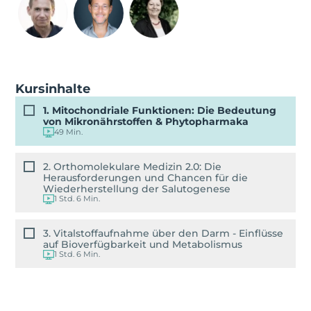
Kursinhalte
1. Mitochondriale Funktionen: Die Bedeutung
von Mikronährstoffen & Phytopharmaka
49 Min.
2. Orthomolekulare Medizin 2.0: Die
Herausforderungen und Chancen für die
Wiederherstellung der Salutogenese
1 Std. 6 Min.
3. Vitalstoffaufnahme über den Darm - Einflüsse
auf Bioverfügbarkeit und Metabolismus
1 Std. 6 Min.