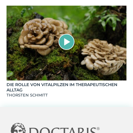
DIE ROLLE VON VITALPILZEN IM THERAPEUTISCHEN
ALLTAG
THORSTEN SCHMITT