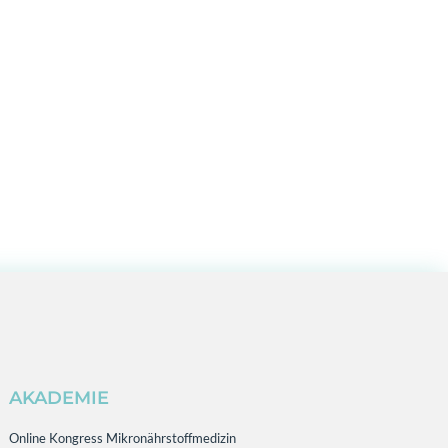
AKADEMIE
Online Kongress Mikronährstoffmedizin