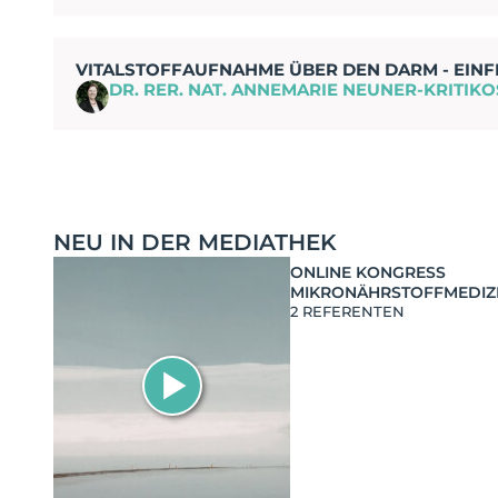
VITALSTOFFAUFNAHME ÜBER DEN DARM - EIN
DR. RER. NAT. ANNEMARIE NEUNER-KRITIKO
NEU IN DER MEDIATHEK
ONLINE KONGRESS
MIKRONÄHRSTOFFMEDIZ
2 REFERENTEN