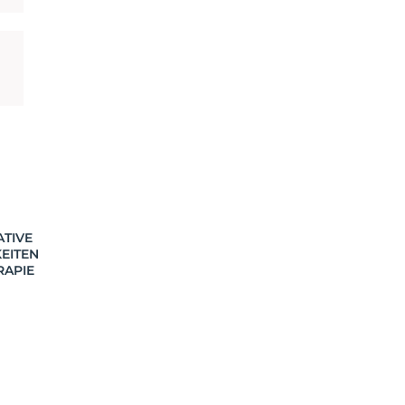
ATIVE
EITEN
RAPIE