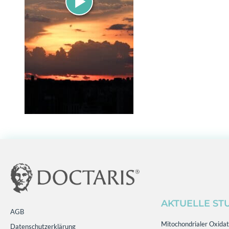
AKTUELLE ST
AGB
Mitochondrialer Oxidati
Datenschutzerklärung