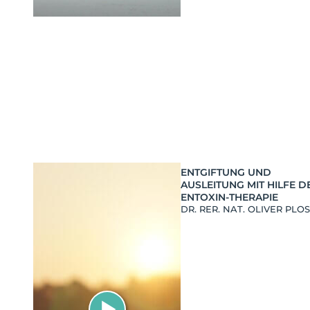
ENTGIFTUNG UND
AUSLEITUNG MIT HILFE D
ENTOXIN-THERAPIE
DR. RER. NAT. OLIVER PLO