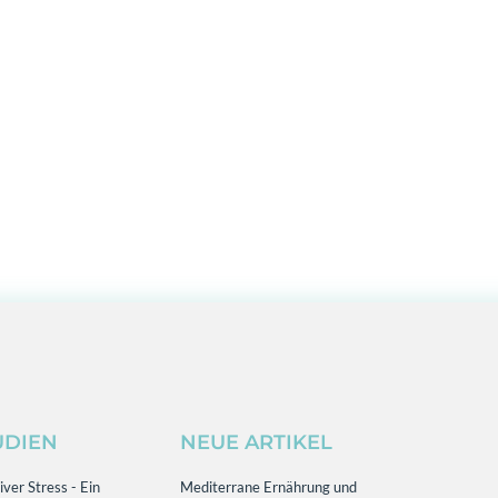
UDIEN
NEUE ARTIKEL
ver Stress - Ein
Mediterrane Ernährung und