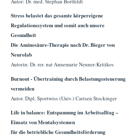
Autor: Dr. med. Stephan Bortfeldt
Stress belastet
das gesamte körpereigene
Regulationssystem und somit auch unsere
Gesundheit
Die Aminosäure-Therapie nach Dr. Bieger von
Neurolab
Autorin: Dr. rer. nat Annemarie Neuner-Kritikos
Burnout - Übertraining durch Belastungssteuerung
vermeiden
Autor. Dipl. Sportwiss (Univ.) Cartsen Stockinger
Life in balance:
Entspannung im Arbeitsalltag –
Einsatz von Mentalsystemen
für die betriebliche Gesundheitsförderung