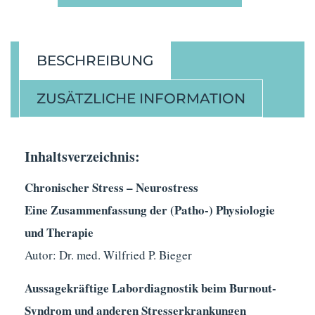
BESCHREIBUNG
ZUSÄTZLICHE INFORMATION
Inhaltsverzeichnis:
Chronischer Stress – Neurostress
Eine Zusammenfassung der (Patho-) Physiologie
und Therapie
Autor: Dr. med. Wilfried P. Bieger
Aussagekräftige Labordiagnostik beim Burnout-
Syndrom und anderen Stresserkrankungen