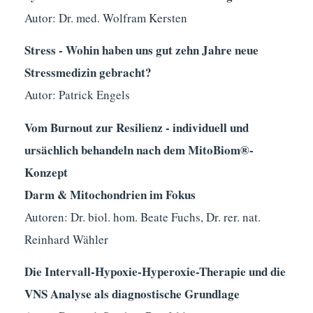
Autor: Dr. med. Wolfram Kersten
Stress - Wohin haben uns gut zehn Jahre neue
Stressmedizin gebracht?
Autor: Patrick Engels
Vom Burnout zur Resilienz - individuell und
ursächlich behandeln nach dem MitoBiom
®
-
Konzept
Darm & Mitochondrien im Fokus
Autoren: Dr. biol. hom. Beate Fuchs, Dr. rer. nat.
Reinhard Wähler
Die Intervall-Hypoxie-Hyperoxie-Therapie und die
VNS Analyse als diagnostische Grundlage