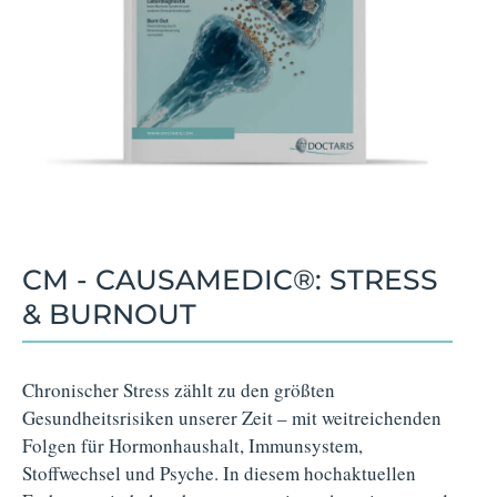
CM - CAUSAMEDIC®: STRESS
& BURNOUT
Chronischer Stress zählt zu den größten
Gesundheitsrisiken unserer Zeit – mit weitreichenden
Folgen für Hormonhaushalt, Immunsystem,
Stoffwechsel und Psyche. In diesem hochaktuellen