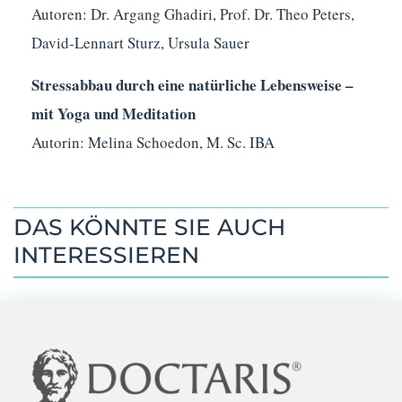
Autoren: Dr. Argang Ghadiri, Prof. Dr. Theo Peters,
David-Lennart Sturz, Ursula Sauer
Stressabbau durch eine natürliche Lebensweise –
mit Yoga und Meditation
Autorin: Melina Schoedon, M. Sc. IBA
DAS KÖNNTE SIE AUCH
INTERESSIEREN