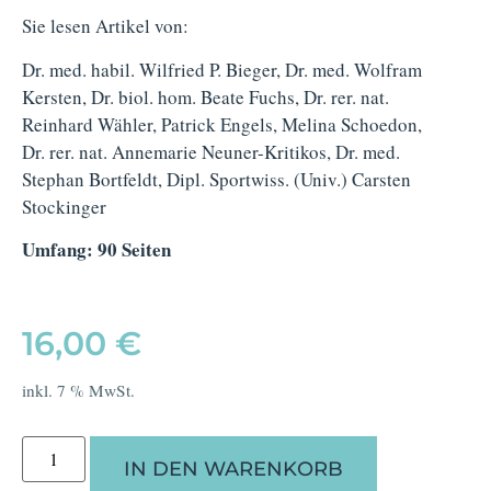
Sie lesen Artikel von:
Dr. med. habil. Wilfried P. Bieger, Dr. med. Wolfram
Kersten, Dr. biol. hom. Beate Fuchs, Dr. rer. nat.
Reinhard Wähler, Patrick Engels, Melina Schoedon,
Dr. rer. nat. Annemarie Neuner-Kritikos, Dr. med.
Stephan Bortfeldt, Dipl. Sportwiss. (Univ.) Carsten
Stockinger
Umfang: 90 Seiten
16,00
€
inkl. 7 % MwSt.
IN DEN WARENKORB