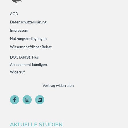
AGB
Datenschutzerklärung
Impressum
Nutzungsbedingungen
Wissenschaftlicher Beirat
DOCTARIS® Plus
Abonnement kündigen
Widerruf
Vertrag widerrufen
AKTUELLE STUDIEN