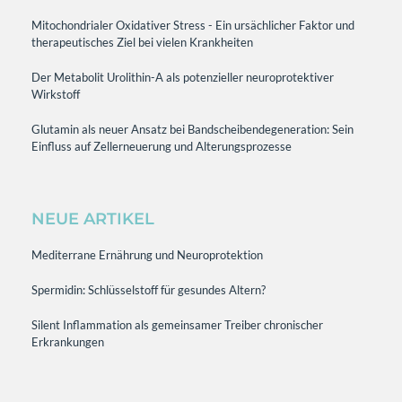
Mitochondrialer Oxidativer Stress - Ein ursächlicher Faktor und
therapeutisches Ziel bei vielen Krankheiten
Der Metabolit Urolithin-A als potenzieller neuroprotektiver
Wirkstoff
Glutamin als neuer Ansatz bei Bandscheibendegeneration: Sein
Einfluss auf Zellerneuerung und Alterungsprozesse
NEUE ARTIKEL
Mediterrane Ernährung und Neuroprotektion
Spermidin: Schlüsselstoff für gesundes Altern?
Silent Inflammation als gemeinsamer Treiber chronischer
Erkrankungen