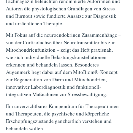
Fachmagazin beleuchten renommierte Autorinnen und
Autoren die physiologischen Grundlagen von Stress
und Burnout sowie fundierte Ansätze zur Diagnostik
und ursächlichen Therapie.
Mit Fokus auf die neuroendokrinen Zusammenhänge –
von der Cortisolachse über Neurotransmitter bis zur
Mitochondrienfunktion – zeigt das Heft praxisnah,
wie sich individuelle Belastungskonstellationen
erkennen und behandeln lassen. Besonderes
Augenmerk liegt dabei auf dem MitoBiom®-Konzept
zur Regeneration von Darm und Mitochondrien,
innovativer Labordiagnostik und funktionell-
integrativen Maßnahmen zur Stressbewältigung.
Ein unverzichtbares Kompendium für Therapeutinnen
und Therapeuten, die psychische und körperliche
Erschöpfungszustände ganzheitlich verstehen und
behandeln wollen.