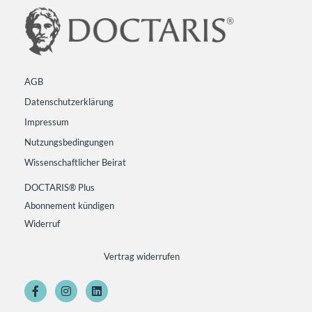
AGB
Datenschutzerklärung
Impressum
Nutzungsbedingungen
Wissenschaftlicher Beirat
DOCTARIS® Plus
Abonnement kündigen
Widerruf
Vertrag widerrufen