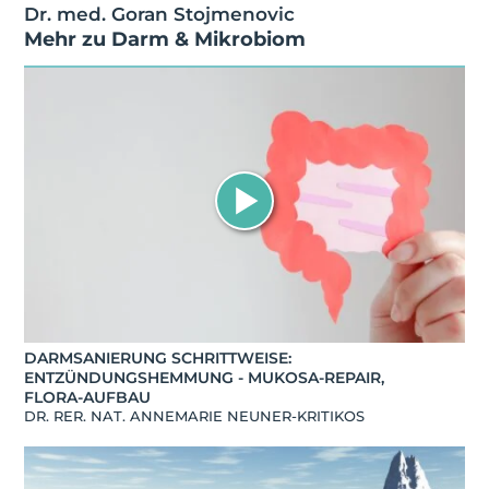
Dr. med. Goran Stojmenovic
Mehr zu
Darm & Mikrobiom
DARMSANIERUNG SCHRITTWEISE:
ENTZÜNDUNGSHEMMUNG - MUKOSA-REPAIR,
FLORA-AUFBAU​
DR. RER. NAT. ANNEMARIE NEUNER-KRITIKOS