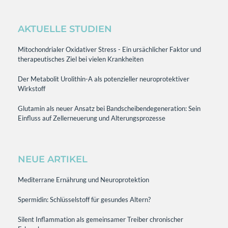
AKTUELLE STUDIEN
Mitochondrialer Oxidativer Stress - Ein ursächlicher Faktor und
therapeutisches Ziel bei vielen Krankheiten
Der Metabolit Urolithin-A als potenzieller neuroprotektiver
Wirkstoff
Glutamin als neuer Ansatz bei Bandscheibendegeneration: Sein
Einfluss auf Zellerneuerung und Alterungsprozesse
NEUE ARTIKEL
Mediterrane Ernährung und Neuroprotektion
Spermidin: Schlüsselstoff für gesundes Altern?
Silent Inflammation als gemeinsamer Treiber chronischer