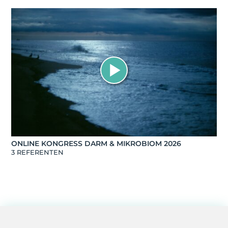
ONLINE KONGRESS DARM & MIKROBIOM 2026
3 REFERENTEN