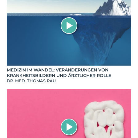
MEDIZIN IM WANDEL: VERÄNDERUNGEN VON
KRANKHEITSBILDERN UND ÄRZTLICHER ROLLE
DR. MED. THOMAS RAU