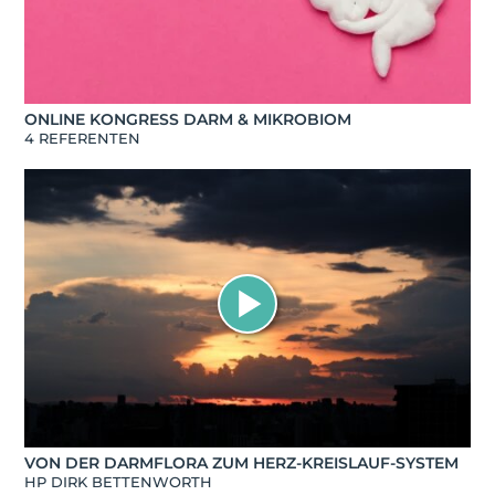
ONLINE KONGRESS DARM & MIKROBIOM
4 REFERENTEN
VON DER DARMFLORA ZUM HERZ-KREISLAUF-SYSTEM
HP DIRK BETTENWORTH