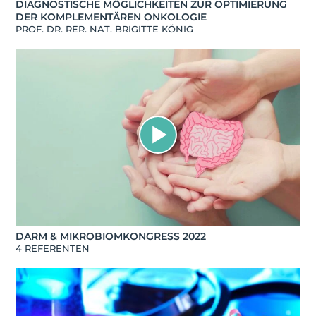
DIAGNOSTISCHE MÖGLICHKEITEN ZUR OPTIMIERUNG
DER KOMPLEMENTÄREN ONKOLOGIE
PROF. DR. RER. NAT. BRIGITTE KÖNIG
DARM & MIKROBIOMKONGRESS 2022
4 REFERENTEN