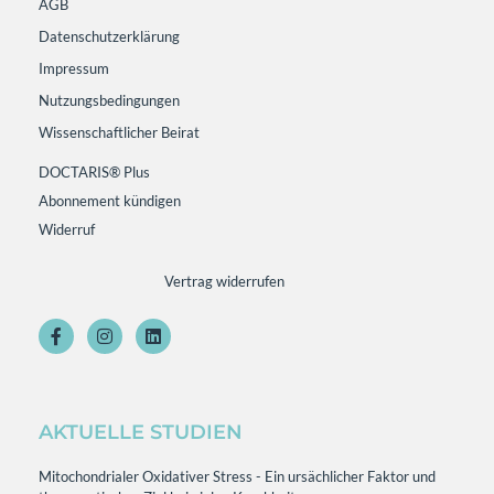
AGB
Datenschutzerklärung
Impressum
Nutzungsbedingungen
Wissenschaftlicher Beirat
DOCTARIS® Plus
Abonnement kündigen
Widerruf
Vertrag widerrufen
AKTUELLE STUDIEN
Mitochondrialer Oxidativer Stress - Ein ursächlicher Faktor und