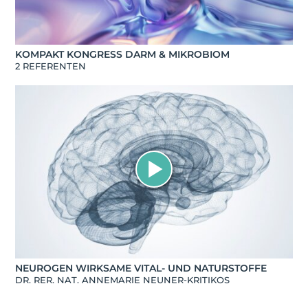
KOMPAKT KONGRESS DARM & MIKROBIOM
2 REFERENTEN
NEUROGEN WIRKSAME VITAL- UND NATURSTOFFE
DR. RER. NAT. ANNEMARIE NEUNER-KRITIKOS