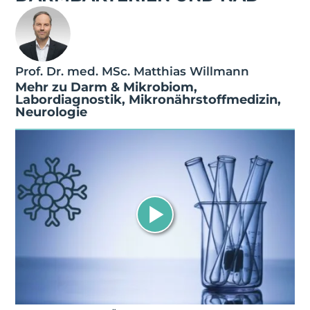
Prof. Dr. med. MSc. Matthias Willmann
Mehr zu
Darm & Mikrobiom
,
Labordiagnostik
,
Mikronährstoffmedizin
,
Neurologie