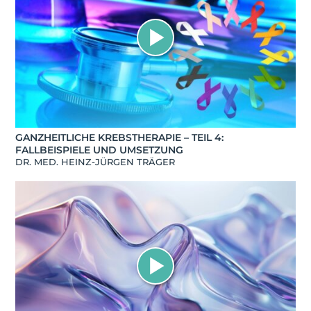
GANZHEITLICHE KREBSTHERAPIE – TEIL 4:
FALLBEISPIELE UND UMSETZUNG
DR. MED. HEINZ-JÜRGEN TRÄGER