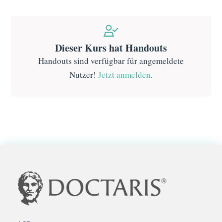
Dieser Kurs hat Handouts
Handouts sind verfügbar für angemeldete
Nutzer!
Jetzt anmelden
.