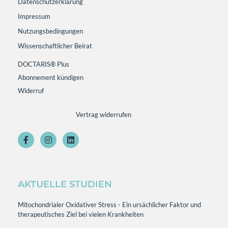
Datenschutzerklärung
Impressum
Nutzungsbedingungen
Wissenschaftlicher Beirat
DOCTARIS® Plus
Abonnement kündigen
Widerruf
Vertrag widerrufen
AKTUELLE STUDIEN
Mitochondrialer Oxidativer Stress - Ein ursächlicher Faktor und
therapeutisches Ziel bei vielen Krankheiten