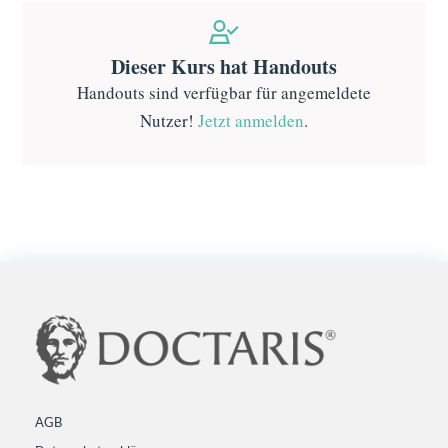
Dieser Kurs hat Handouts
Handouts sind verfügbar für angemeldete
Nutzer!
Jetzt anmelden
.
AGB