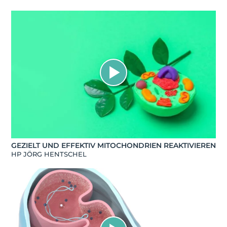
GEZIELT UND EFFEKTIV MITOCHONDRIEN REAKTIVIEREN
HP JÖRG HENTSCHEL