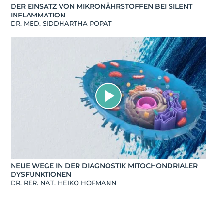
DER EINSATZ VON MIKRONÄHRSTOFFEN BEI SILENT
INFLAMMATION
DR. MED. SIDDHARTHA POPAT
NEUE WEGE IN DER DIAGNOSTIK MITOCHONDRIALER
DYSFUNKTIONEN
DR. RER. NAT. HEIKO HOFMANN