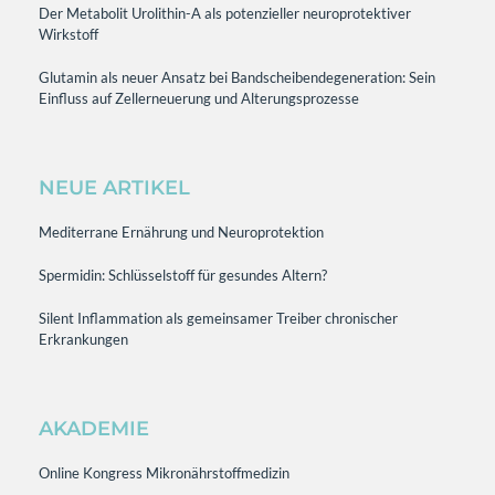
Der Metabolit Urolithin-A als potenzieller neuroprotektiver
Wirkstoff
Glutamin als neuer Ansatz bei Bandscheibendegeneration: Sein
Einfluss auf Zellerneuerung und Alterungsprozesse
NEUE ARTIKEL
Mediterrane Ernährung und Neuroprotektion
Spermidin: Schlüsselstoff für gesundes Altern?
Silent Inflammation als gemeinsamer Treiber chronischer
Erkrankungen
AKADEMIE
Online Kongress Mikronährstoffmedizin