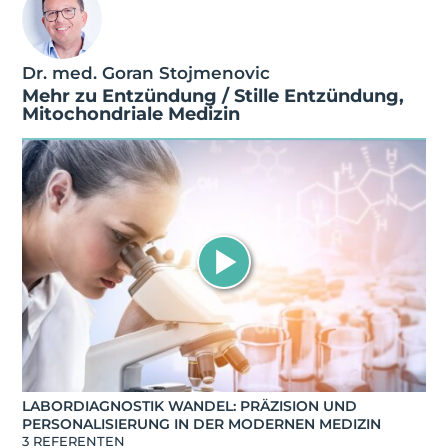
Dr. med. Goran Stojmenovic
Mehr zu
Entzündung / Stille Entzündung
,
Mitochondriale Medizin
LABORDIAGNOSTIK WANDEL: PRÄZISION UND
PERSONALISIERUNG IN DER MODERNEN MEDIZIN
3 REFERENTEN