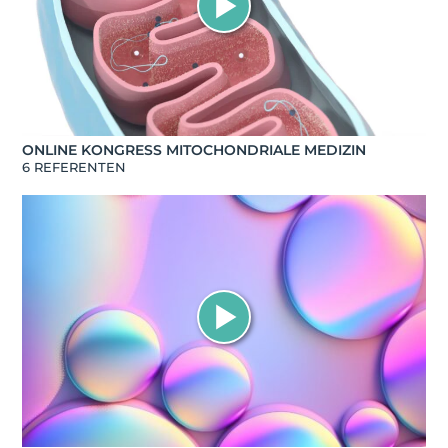
ONLINE KONGRESS MITOCHONDRIALE MEDIZIN
6 REFERENTEN