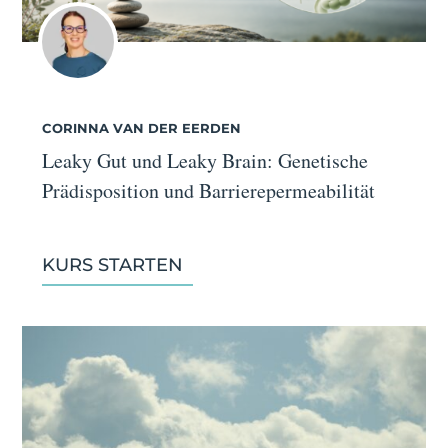
CORINNA VAN DER EERDEN
Leaky Gut und Leaky Brain: Genetische
Prädisposition und Barrierepermeabilität
KURS STARTEN