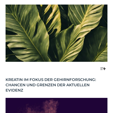
STOFFWECHSEL
KREATIN IM FOKUS DER GEHIRNFORSCHUNG: 
CHANCEN UND GRENZEN DER AKTUELLEN 
EVIDENZ