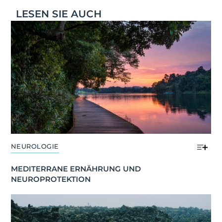
LESEN SIE AUCH
NEUROLOGIE
MEDITERRANE ERNÄHRUNG UND 
NEUROPROTEKTION