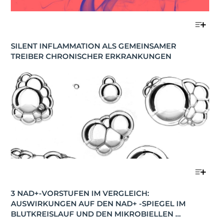
SILENT INFLAMMATION ALS GEMEINSAMER 
TREIBER CHRONISCHER ERKRANKUNGEN
3 NAD+-VORSTUFEN IM VERGLEICH: 
AUSWIRKUNGEN AUF DEN NAD+ -SPIEGEL IM 
BLUTKREISLAUF UND DEN MIKROBIELLEN 