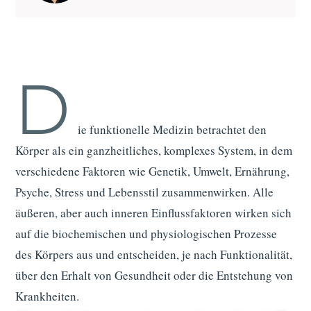
D
ie funktionelle Medizin betrachtet den
Körper als ein ganzheitliches, komplexes System, in dem
verschiedene Faktoren wie Genetik, Umwelt, Ernährung,
Psyche, Stress und Lebensstil zusammenwirken. Alle
äußeren, aber auch inneren Einflussfaktoren wirken sich
auf die biochemischen und physiologischen Prozesse
des Körpers aus und entscheiden, je nach Funktionalität,
über den Erhalt von Gesundheit oder die Entstehung von
Krankheiten.