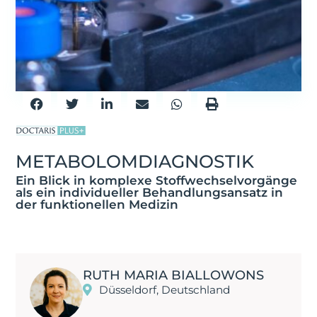
METABOLOM­DIAGNOSTIK
Ein Blick in komplexe Stoffwechselvorgänge
als ein individueller Behandlungsansatz in
der funktionellen Medizin
RUTH MARIA BIALLOWONS
Düsseldorf, Deutschland