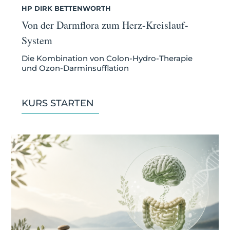
HP DIRK BETTENWORTH
Von der Darmflora zum Herz-Kreislauf-
System
Die Kombination von Colon-Hydro-Therapie
und Ozon-Darminsufflation
KURS STARTEN