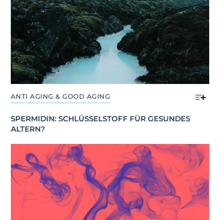
ANTI AGING & GOOD AGING
SPERMIDIN: SCHLÜSSELSTOFF FÜR GESUNDES 
ALTERN?