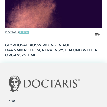
GLYPHOSAT: AUSWIRKUNGEN AUF 
DARMMIKROBIOM, NERVENSYSTEM UND WEITERE 
ORGANSYSTEME
AGB