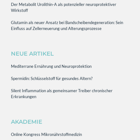
Der Metabolit Urolithin-A als potenzieller neuroprotektiver
Wirkstoff
Glutamin als neuer Ansatz bei Bandscheibendegeneration: Sein
Einfluss auf Zellerneuerung und Alterungsprozesse
NEUE ARTIKEL
Mediterrane Ernährung und Neuroprotektion
Spermidin: Schlüsselstoff für gesundes Altern?
Silent Inflammation als gemeinsamer Treiber chronischer
Erkrankungen
AKADEMIE
Online Kongress Mikronährstoffmedizin