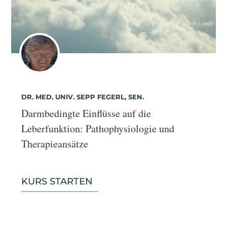
DR. MED. UNIV. SEPP FEGERL, SEN.
Darmbedingte Einflüsse auf die
Leberfunktion: Pathophysiologie und
Therapieansätze
KURS STARTEN