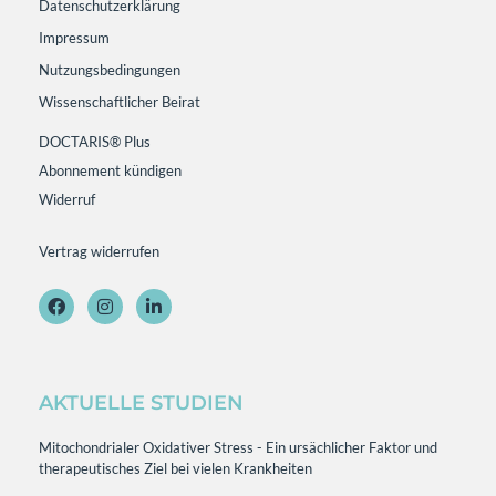
Datenschutzerklärung
Impressum
Nutzungsbedingungen
Wissenschaftlicher Beirat
DOCTARIS® Plus
Abonnement kündigen
Widerruf
Vertrag widerrufen
AKTUELLE STUDIEN
Mitochondrialer Oxidativer Stress - Ein ursächlicher Faktor und
therapeutisches Ziel bei vielen Krankheiten