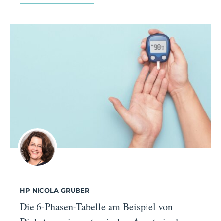
HP NICOLA GRUBER
Die 6-Phasen-Tabelle am Beispiel von