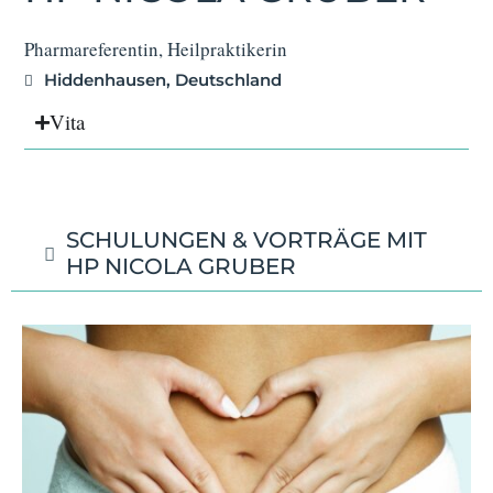
Pharmareferentin, Heilpraktikerin
Hiddenhausen, Deutschland
Vita
SCHULUNGEN & VORTRÄGE MIT
HP NICOLA GRUBER