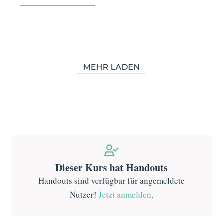
MEHR LADEN
Dieser Kurs hat Handouts
Handouts sind verfügbar für angemeldete
Nutzer!
Jetzt anmelden
.