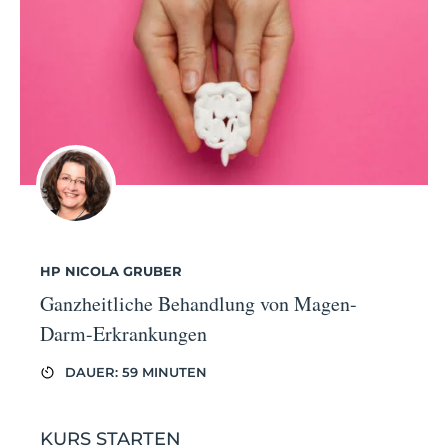
HP NICOLA GRUBER
Ganzheitliche Behandlung von Magen-
Darm-Erkrankungen
DAUER: 59 MINUTEN
KURS STARTEN