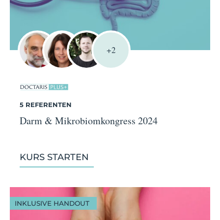
+2
5 REFERENTEN
Darm & Mikrobiomkongress 2024
KURS STARTEN
INKLUSIVE HANDOUT