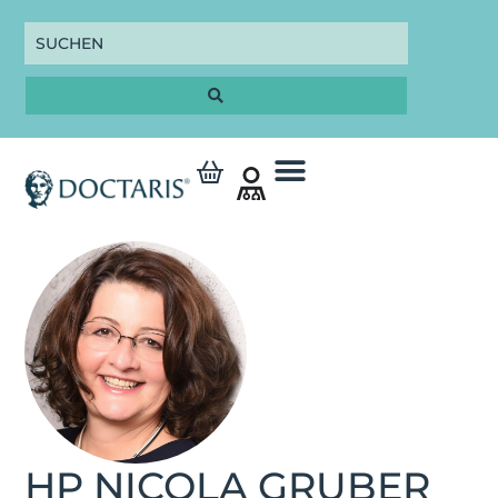
HP NICOLA GRUBER