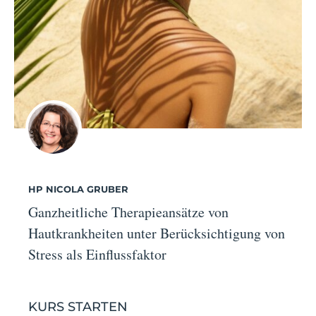
HP NICOLA GRUBER
Ganzheitliche Therapieansätze von
Hautkrankheiten unter Berücksichtigung von
Stress als Einflussfaktor
KURS STARTEN