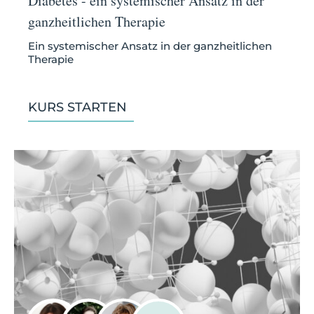
Diabetes - ein systemischer Ansatz in der
ganzheitlichen Therapie
Ein systemischer Ansatz in der ganzheitlichen
Therapie
KURS STARTEN