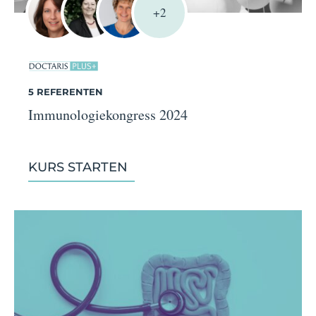
+2
5 REFERENTEN
Immunologiekongress 2024
KURS STARTEN