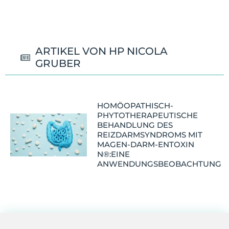
ARTIKEL VON HP NICOLA
GRUBER
HOMÖOPATHISCH-
PHYTOTHERAPEUTISCHE
BEHANDLUNG DES
REIZDARMSYNDROMS MIT
MAGEN-DARM-ENTOXIN
N®:EINE
ANWENDUNGSBEOBACHTUNG