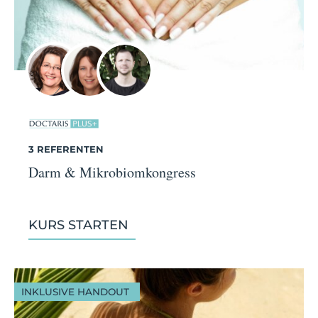
3 REFERENTEN
Darm & Mikrobiomkongress
KURS STARTEN
INKLUSIVE HANDOUT