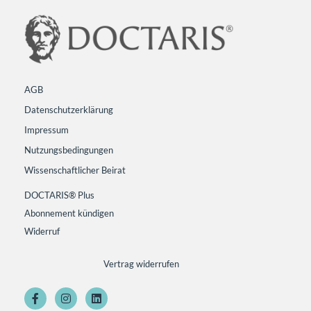
AGB
Datenschutzerklärung
Impressum
Nutzungsbedingungen
Wissenschaftlicher Beirat
DOCTARIS® Plus
Abonnement kündigen
Widerruf
Vertrag widerrufen