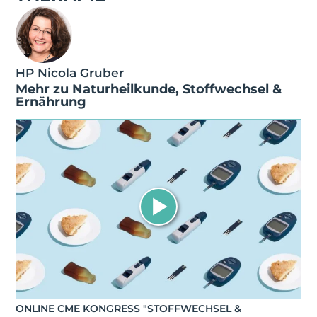
HP Nicola Gruber
Mehr zu
Naturheilkunde
,
Stoffwechsel &
Ernährung
ONLINE CME KONGRESS "STOFFWECHSEL &