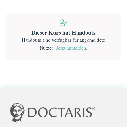
Dieser Kurs hat Handouts
Handouts sind verfügbar für angemeldete
Nutzer!
Jetzt anmelden
.