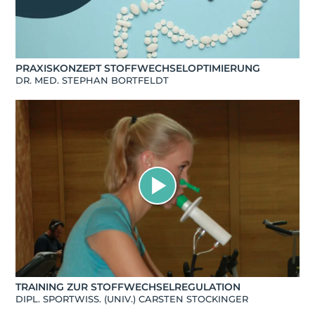
PRAXISKONZEPT STOFFWECHSELOPTIMIERUNG
DR. MED. STEPHAN BORTFELDT
TRAINING ZUR STOFFWECHSELREGULATION
DIPL. SPORTWISS. (UNIV.) CARSTEN STOCKINGER