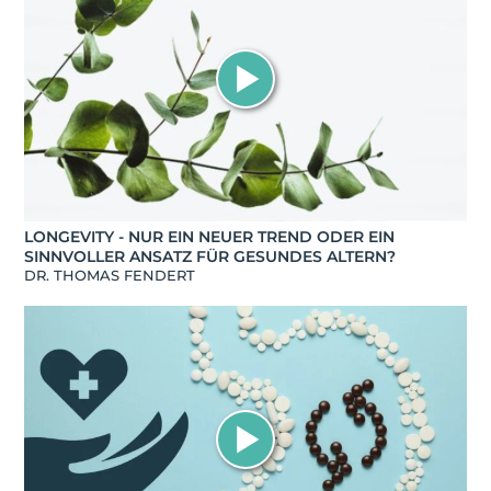
LONGEVITY - NUR EIN NEUER TREND ODER EIN
SINNVOLLER ANSATZ FÜR GESUNDES ALTERN?
DR. THOMAS FENDERT