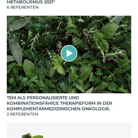
METABOLISMUS 2021"
6 REFERENTEN
TEM ALS PERSONALISIERTE UND
KOMBINATIONSFÄHIGE THERAPIEFORM IN DER
KOMPLEMENTÄRMEDIZINISCHEN ONKOLOGIE.
2 REFERENTEN