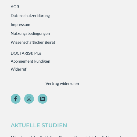
AGB
Datenschutzerklärung
Impressum
Nutzungsbedingungen
Wissenschaftlicher Beirat
DOCTARIS® Plus
Abonnement kündigen
Widerruf
Vertrag widerrufen
AKTUELLE STUDIEN