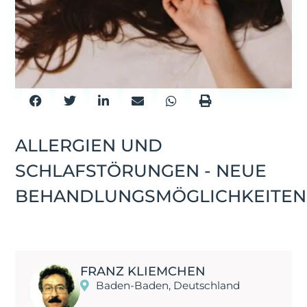
ALLERGIEN UND
SCHLAFSTÖRUNGEN - NEUE
BEHANDLUNGSMÖGLICHKEITEN
FRANZ KLIEMCHEN
Baden-Baden, Deutschland