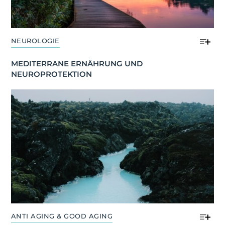
NEUROLOGIE
MEDITERRANE ERNÄHRUNG UND 
NEUROPROTEKTION
ANTI AGING & GOOD AGING