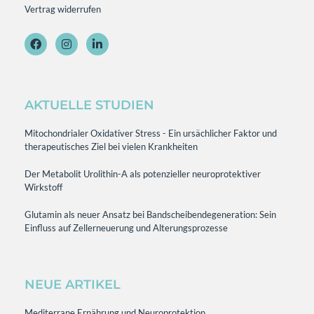
Vertrag widerrufen
AKTUELLE STUDIEN
Mitochondrialer Oxidativer Stress - Ein ursächlicher Faktor und
therapeutisches Ziel bei vielen Krankheiten
Der Metabolit Urolithin-A als potenzieller neuroprotektiver
Wirkstoff
Glutamin als neuer Ansatz bei Bandscheibendegeneration: Sein
Einfluss auf Zellerneuerung und Alterungsprozesse
NEUE ARTIKEL
Mediterrane Ernährung und Neuroprotektion