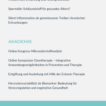
Spermidin: Schlüsselstoff für gesundes Altern?
Silent Inflammation als gemeinsamer Treiber chronischer
Erkrankungen
AKADEMIE
Online Kongress Mikronährstoffmedizin
Online Symposium Ozontherapie – Integrative
Anwendungsmöglichkeiten in Prävention und Therapie
Entgiftung und Ausleitung mit Hilfe der Entoxin-Therapie
Herzratenvariabilität als Biomarker: Bedeutung für
Stressregulation und vegetative Gesundheit