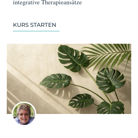
integrative Therapieansätze
KURS STARTEN