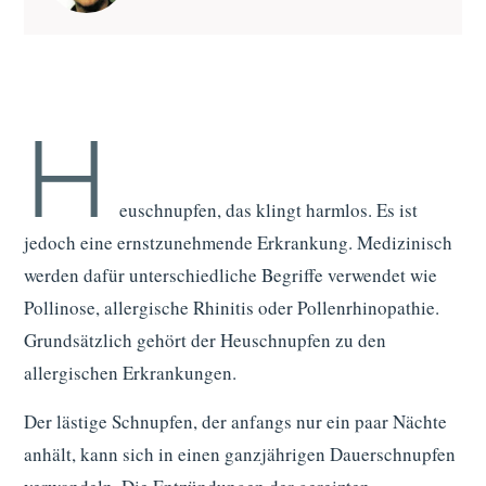
H
euschnupfen, das klingt harmlos. Es ist
jedoch eine ernstzunehmende Erkrankung. Medizinisch
werden dafür unterschiedliche Begriffe verwendet wie
Pollinose, allergische Rhinitis oder Pollenrhinopathie.
Grundsätzlich gehört der Heuschnupfen zu den
allergischen Erkrankungen.
Der lästige Schnupfen, der anfangs nur ein paar Nächte
anhält, kann sich in einen ganzjährigen Dauerschnupfen