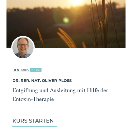
DR. RER. NAT. OLIVER PLOSS
Entgiftung und Ausleitung mit Hilfe der
Entoxin-Therapie
KURS STARTEN