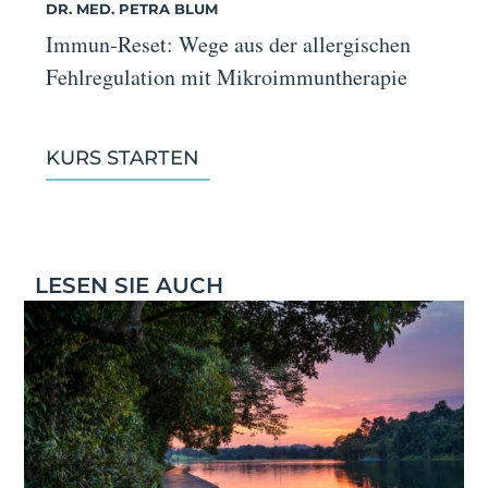
DR. MED. PETRA BLUM
Immun-Reset: Wege aus der allergischen
Fehlregulation mit Mikroimmuntherapie
KURS STARTEN
LESEN SIE AUCH