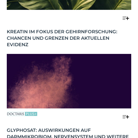
KREATIN IM FOKUS DER GEHIRNFORSCHUNG: 
CHANCEN UND GRENZEN DER AKTUELLEN 
EVIDENZ
GLYPHOSAT: AUSWIRKUNGEN AUF 
DARMMIKROBIOM, NERVENSYSTEM UND WEITERE 