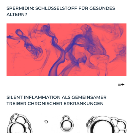
SPERMIDIN: SCHLÜSSELSTOFF FÜR GESUNDES 
ALTERN?
SILENT INFLAMMATION ALS GEMEINSAMER 
TREIBER CHRONISCHER ERKRANKUNGEN