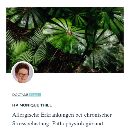
HP MONIQUE THILL
Allergische Erkrankungen bei chronischer
Stressbelastung: Pathophysiologie und