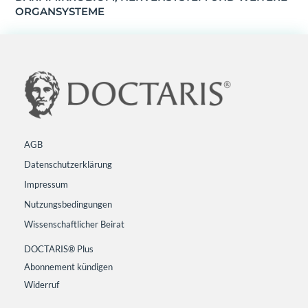
ORGANSYSTEME
AGB
Datenschutzerklärung
Impressum
Nutzungsbedingungen
Wissenschaftlicher Beirat
DOCTARIS® Plus
Abonnement kündigen
Widerruf