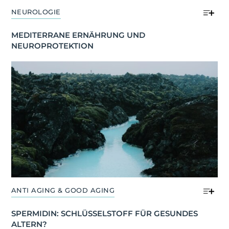
NEUROLOGIE
MEDITERRANE ERNÄHRUNG UND 
NEUROPROTEKTION
ANTI AGING & GOOD AGING
SPERMIDIN: SCHLÜSSELSTOFF FÜR GESUNDES 
ALTERN?