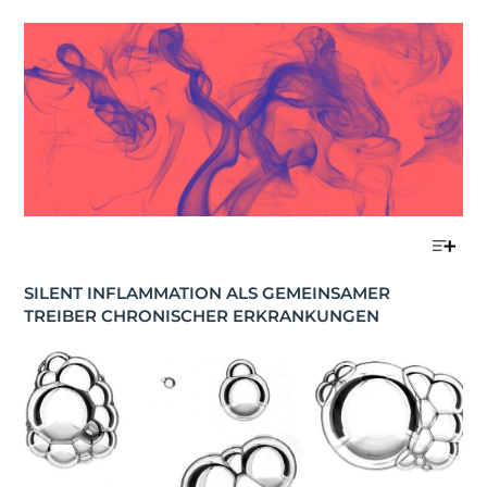
SILENT INFLAMMATION ALS GEMEINSAMER 
TREIBER CHRONISCHER ERKRANKUNGEN