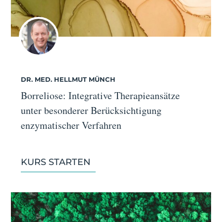
DR. MED. HELLMUT MÜNCH
Borreliose: Integrative Therapieansätze
unter besonderer Berücksichtigung
enzymatischer Verfahren
KURS STARTEN