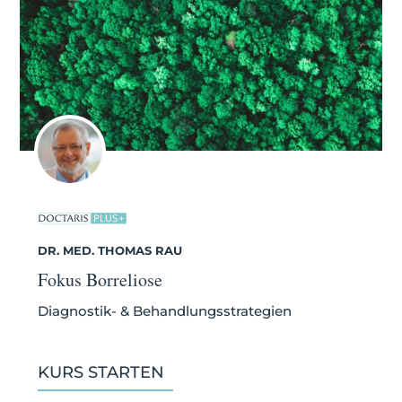
DR. MED. THOMAS RAU
Fokus Borreliose
Diagnostik- & Behandlungsstrategien
KURS STARTEN