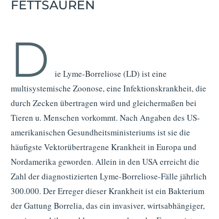
FETTSÄUREN
D
ie Lyme-Borreliose (LD) ist eine
multisystemische Zoonose, eine Infektionskrankheit, die
durch Zecken übertragen wird und gleichermaßen bei
Tieren u. Menschen vorkommt. Nach Angaben des US-
amerikanischen Gesundheitsministeriums ist sie die
häufigste Vektorübertragene Krankheit in Europa und
Nordamerika geworden. Allein in den USA erreicht die
Zahl der diagnostizierten Lyme-Borreliose-Fälle jährlich
300.000. Der Erreger dieser Krankheit ist ein Bakterium
der Gattung Borrelia, das ein invasiver, wirtsabhängiger,