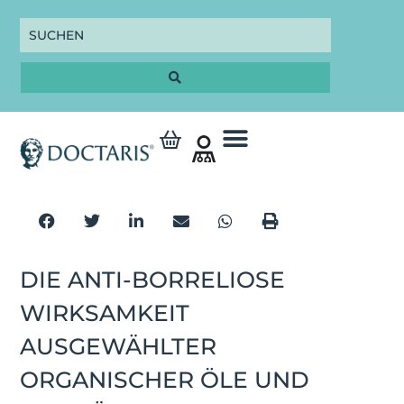
DIE ANTI-BORRELIOSE
WIRKSAMKEIT
AUSGEWÄHLTER
ORGANISCHER ÖLE UND