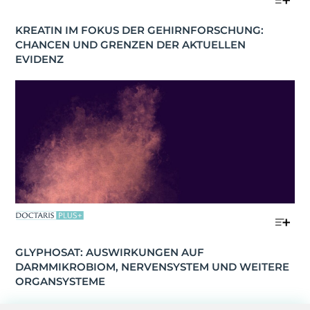
KREATIN IM FOKUS DER GEHIRNFORSCHUNG: 
CHANCEN UND GRENZEN DER AKTUELLEN 
EVIDENZ
GLYPHOSAT: AUSWIRKUNGEN AUF 
DARMMIKROBIOM, NERVENSYSTEM UND WEITERE 
ORGANSYSTEME