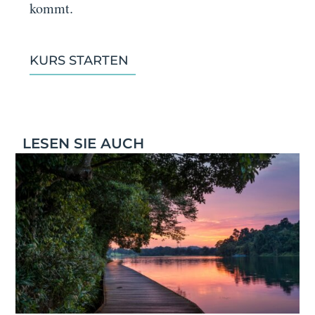
kommt.
KURS STARTEN
LESEN SIE AUCH