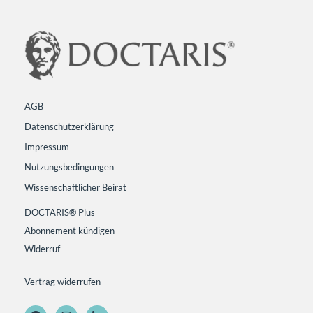
AGB
Datenschutzerklärung
Impressum
Nutzungsbedingungen
Wissenschaftlicher Beirat
DOCTARIS® Plus
Abonnement kündigen
Widerruf
Vertrag widerrufen