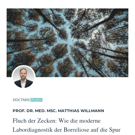
PROF. DR. MED. MSC. MATTHIAS WILLMANN
Fluch der Zecken: Wie die moderne
Labordiagnostik der Borreliose auf die Spur