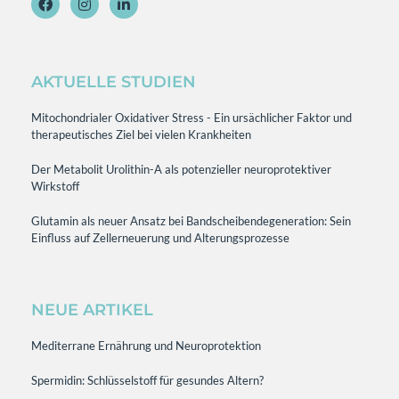
AKTUELLE STUDIEN
Mitochondrialer Oxidativer Stress - Ein ursächlicher Faktor und
therapeutisches Ziel bei vielen Krankheiten
Der Metabolit Urolithin-A als potenzieller neuroprotektiver
Wirkstoff
Glutamin als neuer Ansatz bei Bandscheibendegeneration: Sein
Einfluss auf Zellerneuerung und Alterungsprozesse
NEUE ARTIKEL
Mediterrane Ernährung und Neuroprotektion
Spermidin: Schlüsselstoff für gesundes Altern?