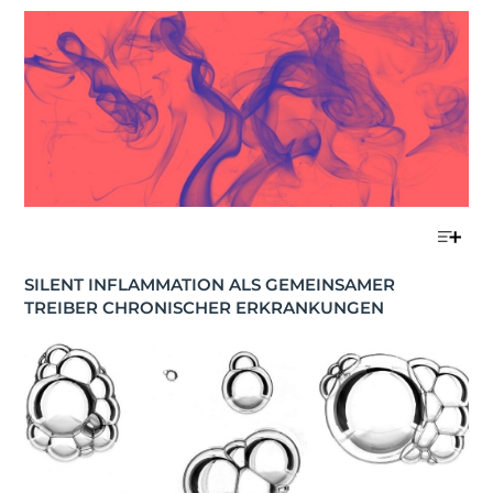
SILENT INFLAMMATION ALS GEMEINSAMER 
TREIBER CHRONISCHER ERKRANKUNGEN