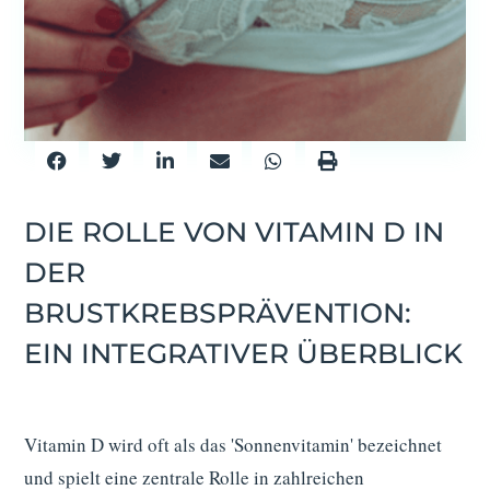
DIE ROLLE VON VITAMIN D IN
DER
BRUSTKREBSPRÄVENTION:
EIN INTEGRATIVER ÜBERBLICK
Vitamin D wird oft als das 'Sonnenvitamin' bezeichnet
und spielt eine zentrale Rolle in zahlreichen