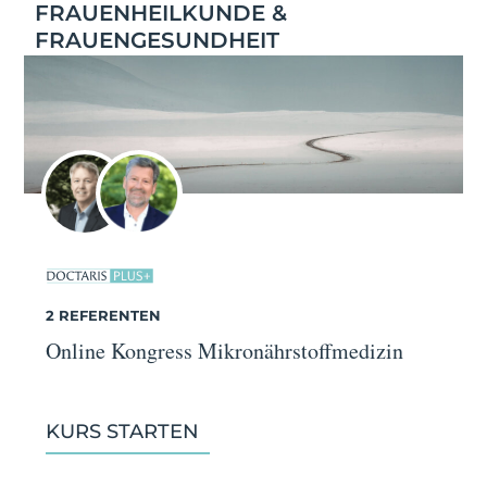
FRAUENHEILKUNDE &
FRAUENGESUNDHEIT
2 REFERENTEN
Online Kongress Mikronährstoffmedizin
KURS STARTEN