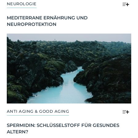
NEUROLOGIE
MEDITERRANE ERNÄHRUNG UND 
NEUROPROTEKTION
ANTI AGING & GOOD AGING
SPERMIDIN: SCHLÜSSELSTOFF FÜR GESUNDES 
ALTERN?