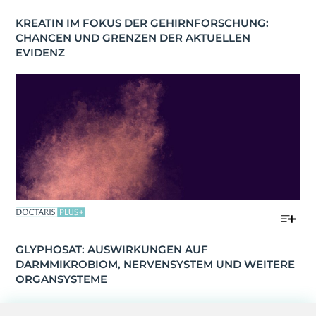
KREATIN IM FOKUS DER GEHIRNFORSCHUNG: 
CHANCEN UND GRENZEN DER AKTUELLEN 
EVIDENZ
GLYPHOSAT: AUSWIRKUNGEN AUF 
DARMMIKROBIOM, NERVENSYSTEM UND WEITERE 
ORGANSYSTEME