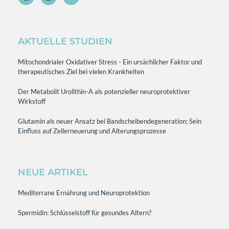
AKTUELLE STUDIEN
Mitochondrialer Oxidativer Stress - Ein ursächlicher Faktor und
therapeutisches Ziel bei vielen Krankheiten
Der Metabolit Urolithin-A als potenzieller neuroprotektiver
Wirkstoff
Glutamin als neuer Ansatz bei Bandscheibendegeneration: Sein
Einfluss auf Zellerneuerung und Alterungsprozesse
NEUE ARTIKEL
Mediterrane Ernährung und Neuroprotektion
Spermidin: Schlüsselstoff für gesundes Altern?