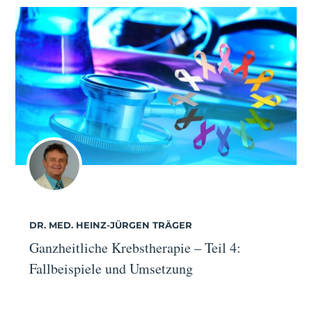
DR. MED. HEINZ-JÜRGEN TRÄGER
Ganzheitliche Krebstherapie – Teil 4:
Fallbeispiele und Umsetzung