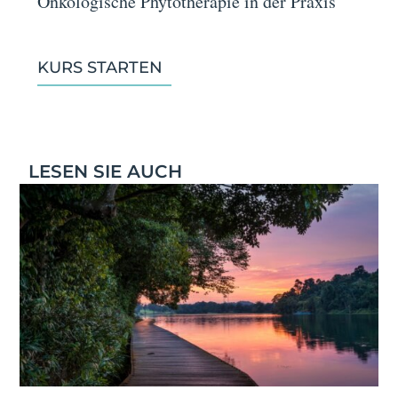
Onkologische Phytotherapie in der Praxis
KURS STARTEN
LESEN SIE AUCH