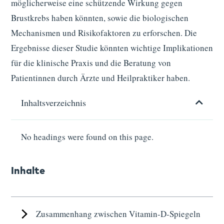
möglicherweise eine schützende Wirkung gegen
Brustkrebs haben könnten, sowie die biologischen
Mechanismen und Risikofaktoren zu erforschen. Die
Ergebnisse dieser Studie könnten wichtige Implikationen
für die klinische Praxis und die Beratung von
Patientinnen durch Ärzte und Heilpraktiker haben.
Inhaltsverzeichnis
No headings were found on this page.
Inhalte
Zusammenhang zwischen Vitamin-D-Spiegeln