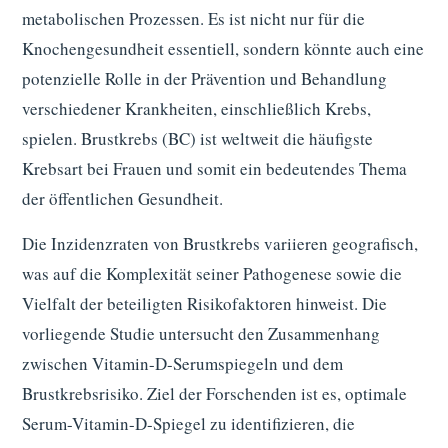
metabolischen Prozessen. Es ist nicht nur für die
Knochengesundheit essentiell, sondern könnte auch eine
potenzielle Rolle in der Prävention und Behandlung
verschiedener Krankheiten, einschließlich Krebs,
spielen. Brustkrebs (BC) ist weltweit die häufigste
Krebsart bei Frauen und somit ein bedeutendes Thema
der öffentlichen Gesundheit.
Die Inzidenzraten von Brustkrebs variieren geografisch,
was auf die Komplexität seiner Pathogenese sowie die
Vielfalt der beteiligten Risikofaktoren hinweist. Die
vorliegende Studie untersucht den Zusammenhang
zwischen Vitamin-D-Serumspiegeln und dem
Brustkrebsrisiko. Ziel der Forschenden ist es, optimale
Serum-Vitamin-D-Spiegel zu identifizieren, die