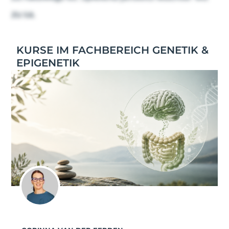
zu sa.
KURSE IM FACHBEREICH GENETIK &
EPIGENETIK