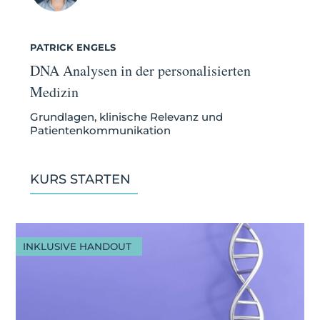
PATRICK ENGELS
DNA Analysen in der personalisierten
Medizin
Grundlagen, klinische Relevanz und
Patientenkommunikation
KURS STARTEN
INKLUSIVE HANDOUT