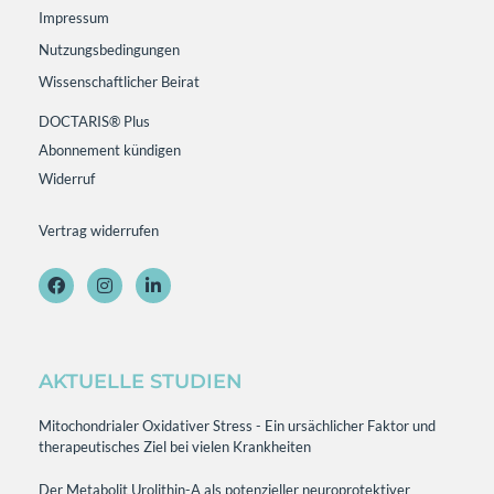
Impressum
Nutzungsbedingungen
Wissenschaftlicher Beirat
DOCTARIS® Plus
Abonnement kündigen
Widerruf
Vertrag widerrufen
AKTUELLE STUDIEN
Mitochondrialer Oxidativer Stress - Ein ursächlicher Faktor und
therapeutisches Ziel bei vielen Krankheiten
Der Metabolit Urolithin-A als potenzieller neuroprotektiver