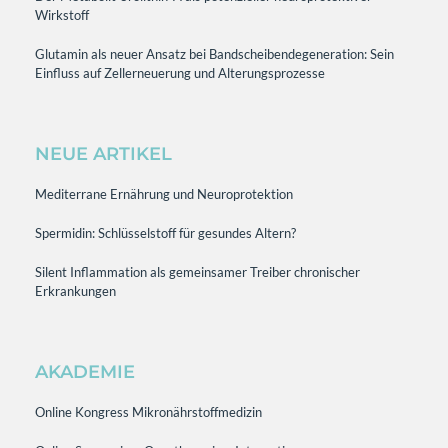
Wirkstoff
Glutamin als neuer Ansatz bei Bandscheibendegeneration: Sein
Einfluss auf Zellerneuerung und Alterungsprozesse
NEUE ARTIKEL
Mediterrane Ernährung und Neuroprotektion
Spermidin: Schlüsselstoff für gesundes Altern?
Silent Inflammation als gemeinsamer Treiber chronischer
Erkrankungen
AKADEMIE
Online Kongress Mikronährstoffmedizin