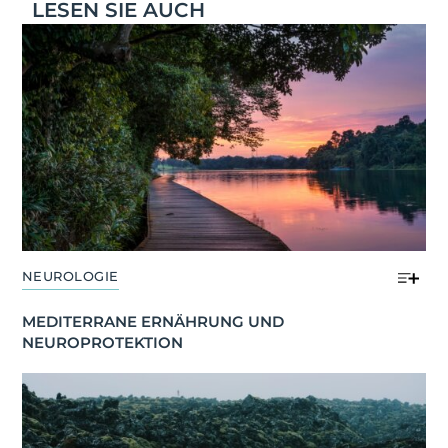
LESEN SIE AUCH
NEUROLOGIE
MEDITERRANE ERNÄHRUNG UND 
NEUROPROTEKTION