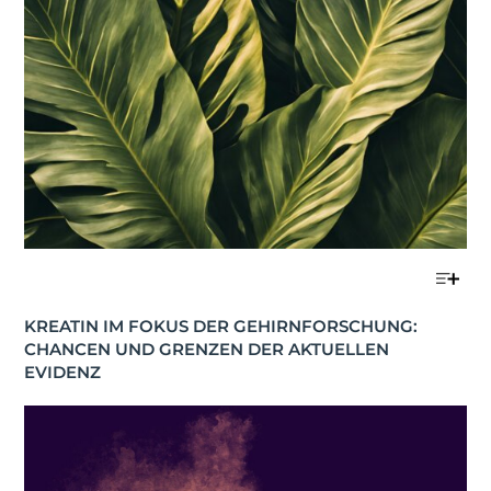
KREATIN IM FOKUS DER GEHIRNFORSCHUNG: 
CHANCEN UND GRENZEN DER AKTUELLEN 
EVIDENZ