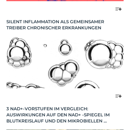
SILENT INFLAMMATION ALS GEMEINSAMER 
TREIBER CHRONISCHER ERKRANKUNGEN
3 NAD+-VORSTUFEN IM VERGLEICH: 
AUSWIRKUNGEN AUF DEN NAD+ -SPIEGEL IM 
BLUTKREISLAUF UND DEN MIKROBIELLEN 
STOFFWECHSEL