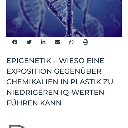
EPIGENETIK – WIESO EINE
EXPOSITION GEGENÜBER
CHEMIKALIEN IN PLASTIK ZU
NIEDRIGEREN IQ-WERTEN
FÜHREN KANN