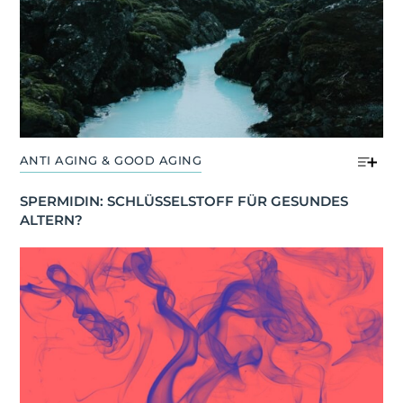
ANTI AGING & GOOD AGING
SPERMIDIN: SCHLÜSSELSTOFF FÜR GESUNDES 
ALTERN?