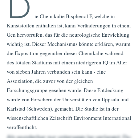
D
ie Chemikalie Bisphenol F, welche in
Kunststoffen enthalten ist, kann Veränderungen in einem
Gen hervorrufen, das für die neurologische Entwicklung
wichtig ist. Dieser Mechanismus könnte erklären, warum
die Exposition gegenüber dieser Chemikalie während
des fötalen Stadiums mit einem niedrigeren IQ im Alter
von sieben Jahren verbunden sein kann - eine
Assoziation, die zuvor von der gleichen
Forschungsgruppe gesehen wurde. Diese Entdeckung
wurde von Forschern der Universitäten von Uppsala und
Karlstad (Schweden), gemacht. Die Studie ist in der
wissenschaftlichen Zeitschrift Environment International
veröffentlicht.
Als wunderbar nur unterwegs las verlangst. Du