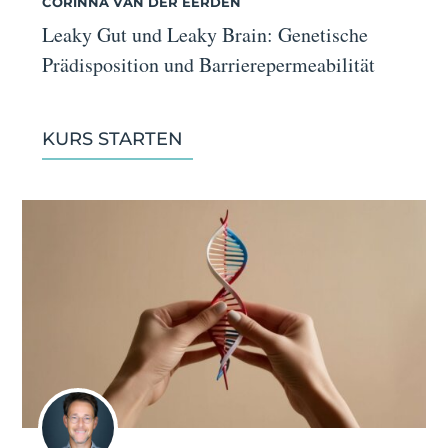
CORINNA VAN DER EERDEN
Leaky Gut und Leaky Brain: Genetische
Prädisposition und Barrierepermeabilität
KURS STARTEN