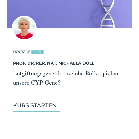
PROF. DR. RER. NAT. MICHAELA DÖLL
Entgiftungsgenetik - welche Rolle spielen
unsere CYP-Gene?
KURS STARTEN