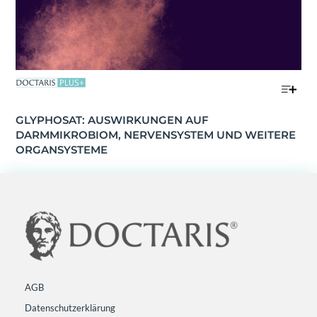
GLYPHOSAT: AUSWIRKUNGEN AUF 
DARMMIKROBIOM, NERVENSYSTEM UND WEITERE 
ORGANSYSTEME
AGB
Datenschutzerklärung