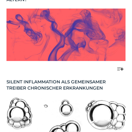
SILENT INFLAMMATION ALS GEMEINSAMER 
TREIBER CHRONISCHER ERKRANKUNGEN