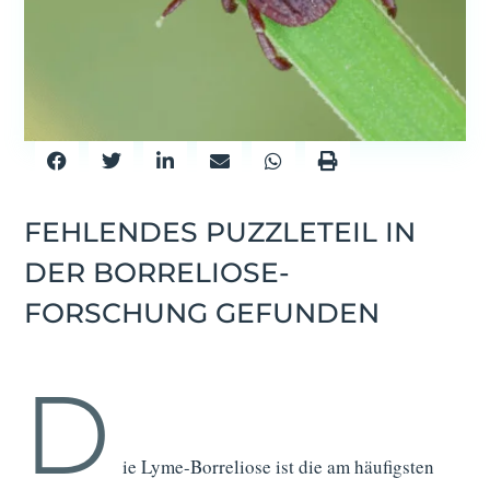
FEHLENDES PUZZLETEIL IN
DER BORRELIOSE-
FORSCHUNG GEFUNDEN
D
ie Lyme-Borreliose ist die am häufigsten