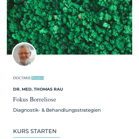
DR. MED. THOMAS RAU
Fokus Borreliose
Diagnostik- & Behandlungsstrategien
KURS STARTEN