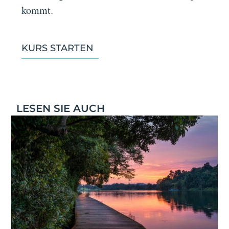
kommt.
KURS STARTEN
LESEN SIE AUCH