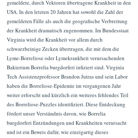
gemeldete, durch Vektoren übertragene Krankheit in den
USA. In den letzten 20 Jahren hat sowohl die Zahl der
gemeldeten Fälle als auch die geografische Verbreitung
der Krankheit dramatisch zugenommen. Im Bundesstaat
Virginia wird die Krankheit vor allem durch
schwarzbeinige Zecken übertragen, die mit dem die
Lyme-Borreliose oder Lymekrankheit verursachenden
Bakterium Borrelia burgdorferi infiziert sind. Virginia
Tech Assistenzprofessor Brandon Jutras und sein Labor
haben die Borreliose-Epidemie im vergangenen Jahr
weiter erforscht und kürzlich ein weiteres fehlendes Teil
des Borreliose-Puzzles identifiziert. Diese Entdeckung
fördert unser Verständnis davon, wie Borrelia
burgdorferi Entzündungen und Krankheiten verursacht
und ist ein Beweis dafür, wie einzigartig dieses