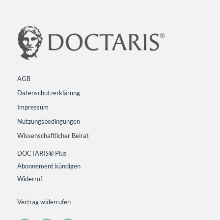
AGB
Datenschutzerklärung
Impressum
Nutzungsbedingungen
Wissenschaftlicher Beirat
DOCTARIS® Plus
Abonnement kündigen
Widerruf
Vertrag widerrufen