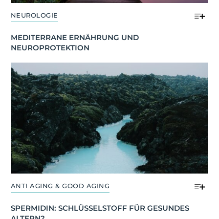
NEUROLOGIE
MEDITERRANE ERNÄHRUNG UND 
NEUROPROTEKTION
ANTI AGING & GOOD AGING
SPERMIDIN: SCHLÜSSELSTOFF FÜR GESUNDES 
ALTERN?