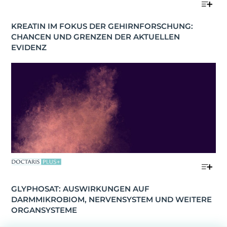
KREATIN IM FOKUS DER GEHIRNFORSCHUNG: 
CHANCEN UND GRENZEN DER AKTUELLEN 
EVIDENZ
GLYPHOSAT: AUSWIRKUNGEN AUF 
DARMMIKROBIOM, NERVENSYSTEM UND WEITERE 
ORGANSYSTEME