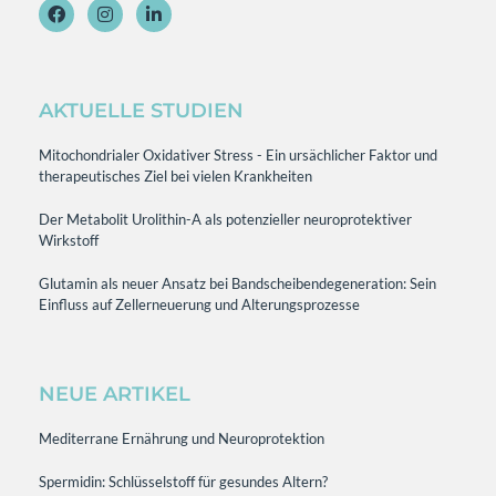
AKTUELLE STUDIEN
Mitochondrialer Oxidativer Stress - Ein ursächlicher Faktor und
therapeutisches Ziel bei vielen Krankheiten
Der Metabolit Urolithin-A als potenzieller neuroprotektiver
Wirkstoff
Glutamin als neuer Ansatz bei Bandscheibendegeneration: Sein
Einfluss auf Zellerneuerung und Alterungsprozesse
NEUE ARTIKEL
Mediterrane Ernährung und Neuroprotektion
Spermidin: Schlüsselstoff für gesundes Altern?