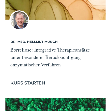
DR. MED. HELLMUT MÜNCH
Borreliose: Integrative Therapieansätze
unter besonderer Berücksichtigung
enzymatischer Verfahren
KURS STARTEN