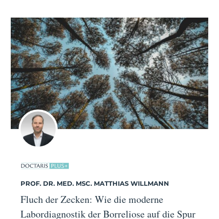
PROF. DR. MED. MSC. MATTHIAS WILLMANN
Fluch der Zecken: Wie die moderne
Labordiagnostik der Borreliose auf die Spur