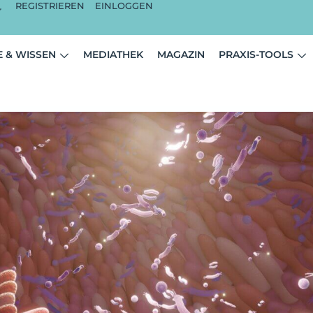
REGISTRIEREN
EINLOGGEN
 & WISSEN
MEDIATHEK
MAGAZIN
PRAXIS-TOOLS