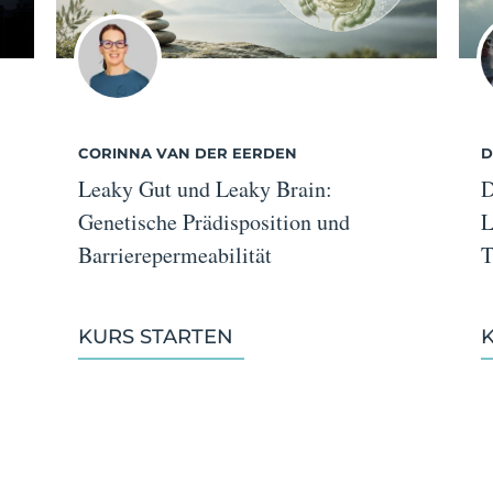
CORINNA VAN DER EERDEN
D
Leaky Gut und Leaky Brain:
D
Genetische Prädisposition und
L
Barrierepermeabilität
T
KURS STARTEN