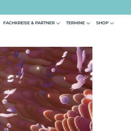
FACHKREISE & PARTNER
TERMINE
SHOP