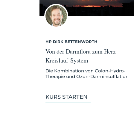
HP DIRK BETTENWORTH
Von der Darmflora zum Herz-
Kreislauf-System
Die Kombination von Colon-Hydro-
Therapie und Ozon-Darminsufflation
KURS STARTEN