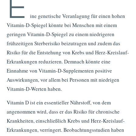
E
ine genetische Veranlagung für einen hohen
Vitamin-D-Spiegel könnte bei Menschen mit einem
geringen Vitamin-D-Spiegel zu einem niedrigeren
frühzeitigen Sterberisiko beizutragen und zudem das
Risiko für die Entstehung von Krebs und Herz-Kreislauf-
Erkrankungen reduzieren. Demnach könnte eine
Einnahme von Vitamin-D-Supplementen positive
Auswirkungen, vor allem bei Personen mit niedrigen
Vitamin-D-Werten haben.
Vitamin D ist ein essentieller Nährstoff, von dem
angenommen wird, dass er das Risiko für chronische
Krankheiten, einschließlich Krebs und Herz-Kreislauf-
Erkrankungen, verringert. Beobachtungsstudien haben