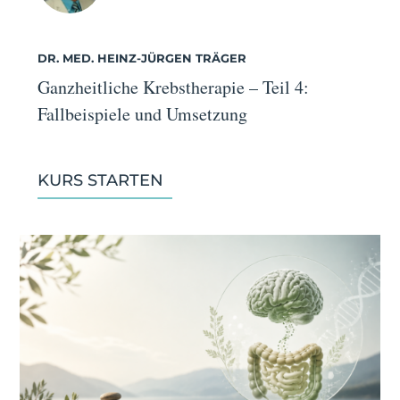
DR. MED. HEINZ-JÜRGEN TRÄGER
Ganzheitliche Krebstherapie – Teil 4:
Fallbeispiele und Umsetzung
KURS STARTEN