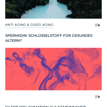
ANTI AGING & GOOD AGING
SPERMIDIN: SCHLÜSSELSTOFF FÜR GESUNDES 
ALTERN?