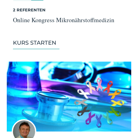
2 REFERENTEN
Online Kongress Mikronährstoffmedizin
KURS STARTEN