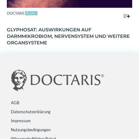
GLYPHOSAT: AUSWIRKUNGEN AUF 
DARMMIKROBIOM, NERVENSYSTEM UND WEITERE 
ORGANSYSTEME
AGB
Datenschutzerklärung
Impressum
Nutzungsbedingungen
Wissenschaftlicher Beirat