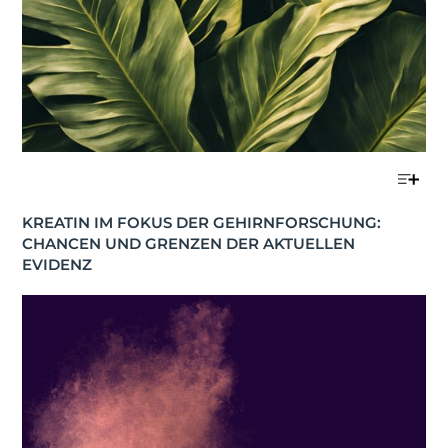
KREATIN IM FOKUS DER GEHIRNFORSCHUNG: 
CHANCEN UND GRENZEN DER AKTUELLEN 
EVIDENZ