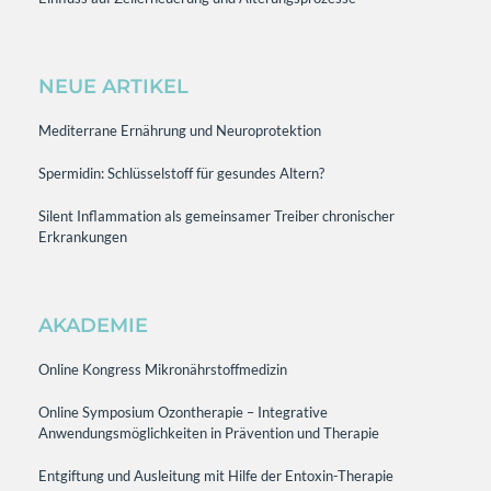
NEUE ARTIKEL
Mediterrane Ernährung und Neuroprotektion
Spermidin: Schlüsselstoff für gesundes Altern?
Silent Inflammation als gemeinsamer Treiber chronischer
Erkrankungen
AKADEMIE
Online Kongress Mikronährstoffmedizin
Online Symposium Ozontherapie – Integrative
Anwendungsmöglichkeiten in Prävention und Therapie
Entgiftung und Ausleitung mit Hilfe der Entoxin-Therapie