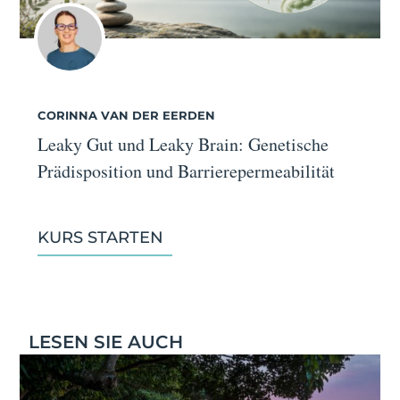
CORINNA VAN DER EERDEN
Leaky Gut und Leaky Brain: Genetische
Prädisposition und Barrierepermeabilität
KURS STARTEN
LESEN SIE AUCH