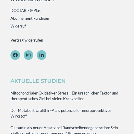
DOCTARIS® Plus
Abonnement kündigen
Widerruf
Vertrag widerrufen
AKTUELLE STUDIEN
Mitochondrialer Oxidativer Stress - Ein ursächlicher Faktor und
therapeutisches Ziel bei vielen Krankheiten
Der Metabolit Urolithin-A als potenzieller neuroprotektiver
Wirkstoff
Glutamin als neuer Ansatz bei Bandscheibendegeneration: Sein
Einfluss auf Zellerneuerung und Alterungsprozesse