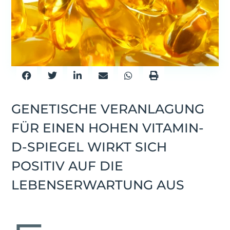
GENETISCHE VERANLAGUNG
FÜR EINEN HOHEN VITAMIN-
D-SPIEGEL WIRKT SICH
POSITIV AUF DIE
LEBENSERWARTUNG AUS