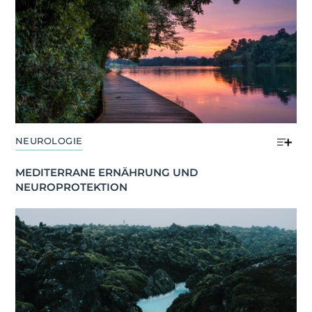
NEUROLOGIE
MEDITERRANE ERNÄHRUNG UND 
NEUROPROTEKTION