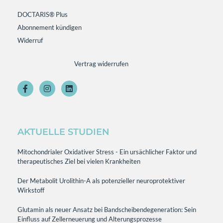
DOCTARIS® Plus
Abonnement kündigen
Widerruf
Vertrag widerrufen
AKTUELLE STUDIEN
Mitochondrialer Oxidativer Stress - Ein ursächlicher Faktor und
therapeutisches Ziel bei vielen Krankheiten
Der Metabolit Urolithin-A als potenzieller neuroprotektiver
Wirkstoff
Glutamin als neuer Ansatz bei Bandscheibendegeneration: Sein
Einfluss auf Zellerneuerung und Alterungsprozesse