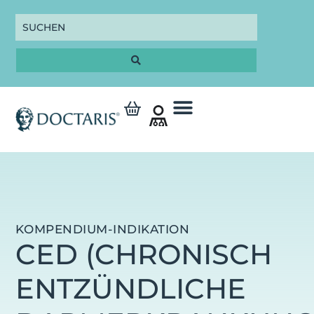
KOMPENDIUM-INDIKATION
CED (CHRONISCH
ENTZÜNDLICHE