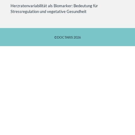
Herzratenvariabilität als Biomarker: Bedeutung für
Stressregulation und vegetative Gesundheit
©DOCTARIS 2026