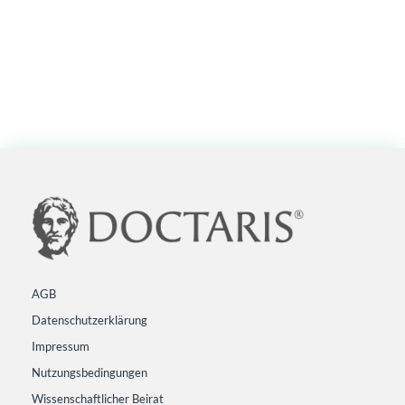
AGB
Datenschutzerklärung
Impressum
Nutzungsbedingungen
Wissenschaftlicher Beirat