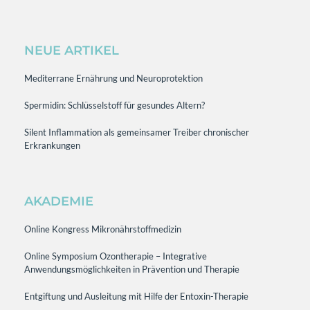
NEUE ARTIKEL
Mediterrane Ernährung und Neuroprotektion
Spermidin: Schlüsselstoff für gesundes Altern?
Silent Inflammation als gemeinsamer Treiber chronischer
Erkrankungen
AKADEMIE
Online Kongress Mikronährstoffmedizin
Online Symposium Ozontherapie – Integrative
Anwendungsmöglichkeiten in Prävention und Therapie
Entgiftung und Ausleitung mit Hilfe der Entoxin-Therapie