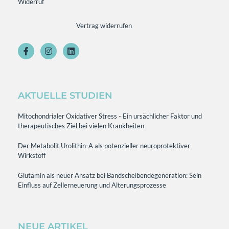
Widerruf
Vertrag widerrufen
AKTUELLE STUDIEN
Mitochondrialer Oxidativer Stress - Ein ursächlicher Faktor und
therapeutisches Ziel bei vielen Krankheiten
Der Metabolit Urolithin-A als potenzieller neuroprotektiver
Wirkstoff
Glutamin als neuer Ansatz bei Bandscheibendegeneration: Sein
Einfluss auf Zellerneuerung und Alterungsprozesse
NEUE ARTIKEL