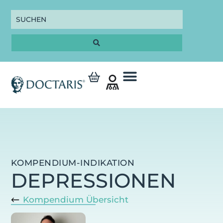
KOMPENDIUM-INDIKATION
DEPRESSIONEN
Kompendium Übersicht