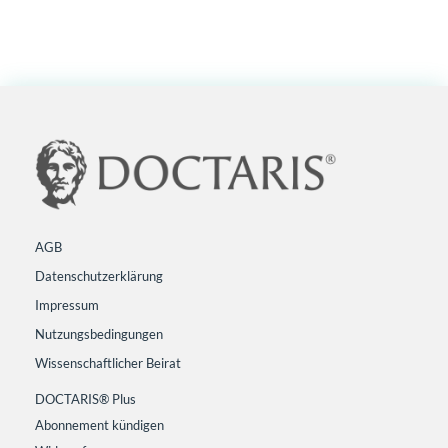
AGB
Datenschutzerklärung
Impressum
Nutzungsbedingungen
Wissenschaftlicher Beirat
DOCTARIS® Plus
Abonnement kündigen