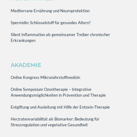
Mediterrane Ernährung und Neuroprotektion
Spermidin: Schlüsselstoff für gesundes Altern?
Silent Inflammation als gemeinsamer Treiber chronischer
Erkrankungen
AKADEMIE
Online Kongress Mikronährstoffmedizin
Online Symposium Ozontherapie – Integrative
Anwendungsmöglichkeiten in Prävention und Therapie
Entgiftung und Ausleitung mit Hilfe der Entoxin-Therapie
Herzratenvariabilität als Biomarker: Bedeutung für
Stressregulation und vegetative Gesundheit