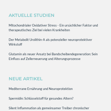
AKTUELLE STUDIEN
Mitochondrialer Oxidativer Stress - Ein ursächlicher Faktor und
therapeutisches Ziel bei vielen Krankheiten
Der Metabolit Urolithin-A als potenzieller neuroprotektiver
Wirkstoff
Glutamin als neuer Ansatz bei Bandscheibendegeneration: Sein
Einfluss auf Zellerneuerung und Alterungsprozesse
NEUE ARTIKEL
Mediterrane Ernährung und Neuroprotektion
Spermidin: Schlüsselstoff für gesundes Altern?
Silent Inflammation als gemeinsamer Treiber chronischer