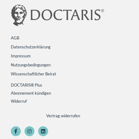
AGB
Datenschutzerklärung
Impressum
Nutzungsbedingungen
Wissenschaftlicher Beirat
DOCTARIS® Plus
Abonnement kündigen
Widerruf
Vertrag widerrufen