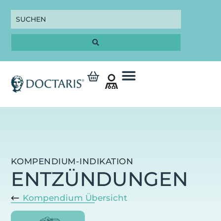
KOMPENDIUM-INDIKATION
ENTZÜNDUNGEN
Kompendium Übersicht