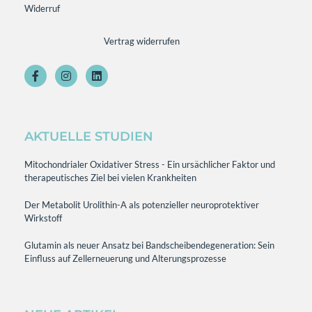
Widerruf
Vertrag widerrufen
AKTUELLE STUDIEN
Mitochondrialer Oxidativer Stress - Ein ursächlicher Faktor und
therapeutisches Ziel bei vielen Krankheiten
Der Metabolit Urolithin-A als potenzieller neuroprotektiver
Wirkstoff
Glutamin als neuer Ansatz bei Bandscheibendegeneration: Sein
Einfluss auf Zellerneuerung und Alterungsprozesse