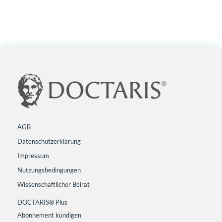
AGB
Datenschutzerklärung
Impressum
Nutzungsbedingungen
Wissenschaftlicher Beirat
DOCTARIS® Plus
Abonnement kündigen