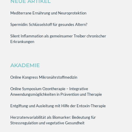
NEUE ARTIKEL
Mediterrane Ernährung und Neuroprotektion
Spermidin: Schlüsselstoff für gesundes Altern?
Silent Inflammation als gemeinsamer Treiber chronischer
Erkrankungen
AKADEMIE
Online Kongress Mikronährstoffmedizin
Online Symposium Ozontherapie – Integrative
Anwendungsmöglichkeiten in Prävention und Therapie
Entgiftung und Ausleitung mit Hilfe der Entoxin-Therapie
Herzratenvariabilität als Biomarker: Bedeutung für
Stressregulation und vegetative Gesundheit