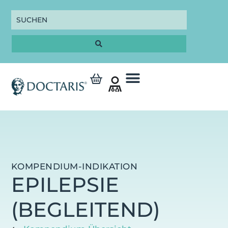
KOMPENDIUM-INDIKATION
EPILEPSIE
(BEGLEITEND)