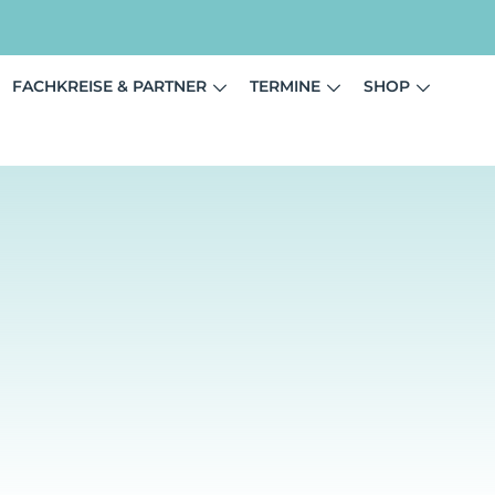
FACHKREISE & PARTNER
TERMINE
SHOP