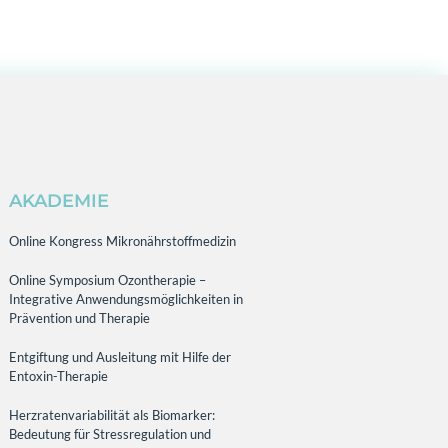
AKADEMIE
Online Kongress Mikronährstoffmedizin
Online Symposium Ozontherapie –
Integrative Anwendungsmöglichkeiten in
Prävention und Therapie
Entgiftung und Ausleitung mit Hilfe der
Entoxin-Therapie
Herzratenvariabilität als Biomarker:
Bedeutung für Stressregulation und