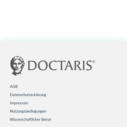
AGB
Datenschutzerklärung
Impressum
Nutzungsbedingungen
Wissenschaftlicher Beirat