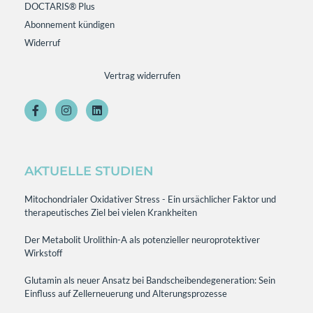
DOCTARIS® Plus
Abonnement kündigen
Widerruf
Vertrag widerrufen
AKTUELLE STUDIEN
Mitochondrialer Oxidativer Stress - Ein ursächlicher Faktor und
therapeutisches Ziel bei vielen Krankheiten
Der Metabolit Urolithin-A als potenzieller neuroprotektiver
Wirkstoff
Glutamin als neuer Ansatz bei Bandscheibendegeneration: Sein
Einfluss auf Zellerneuerung und Alterungsprozesse