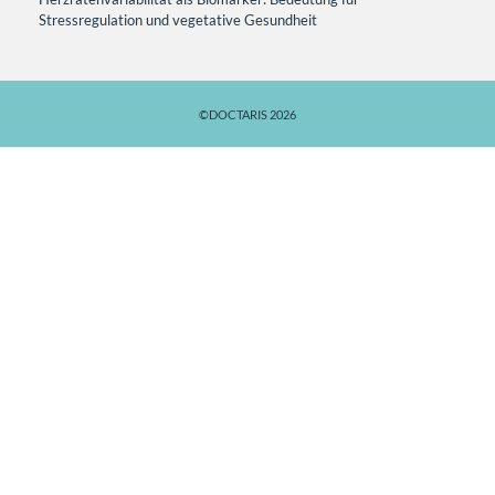
Stressregulation und vegetative Gesundheit
©DOCTARIS 2026