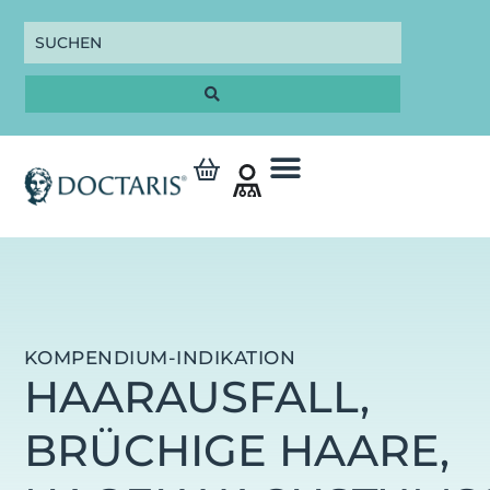
KOMPENDIUM-INDIKATION
HAARAUSFALL,
BRÜCHIGE HAARE,