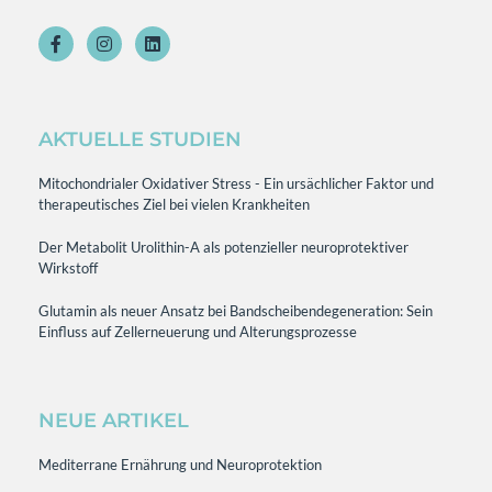
AKTUELLE STUDIEN
Mitochondrialer Oxidativer Stress - Ein ursächlicher Faktor und
therapeutisches Ziel bei vielen Krankheiten
Der Metabolit Urolithin-A als potenzieller neuroprotektiver
Wirkstoff
Glutamin als neuer Ansatz bei Bandscheibendegeneration: Sein
Einfluss auf Zellerneuerung und Alterungsprozesse
NEUE ARTIKEL
Mediterrane Ernährung und Neuroprotektion