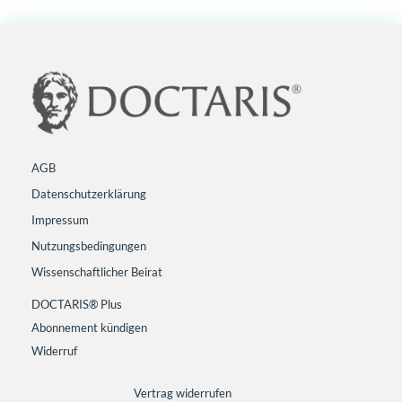
AGB
Datenschutzerklärung
Impressum
Nutzungsbedingungen
Wissenschaftlicher Beirat
DOCTARIS® Plus
Abonnement kündigen
Widerruf
Vertrag widerrufen