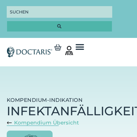
KOMPENDIUM-INDIKATION
INFEKTANFÄLLIGKEI
Kompendium Übersicht