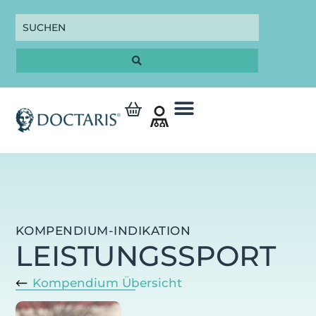
KOMPENDIUM-INDIKATION
LEISTUNGSSPORT
Kompendium Übersicht