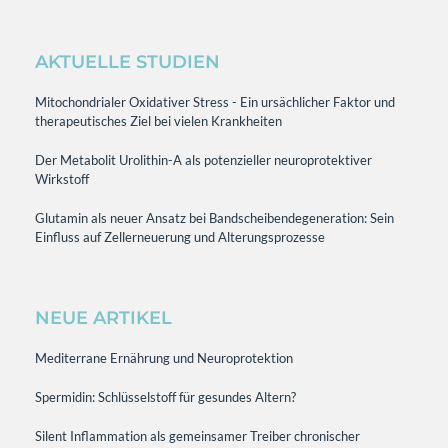
AKTUELLE STUDIEN
Mitochondrialer Oxidativer Stress - Ein ursächlicher Faktor und
therapeutisches Ziel bei vielen Krankheiten
Der Metabolit Urolithin-A als potenzieller neuroprotektiver
Wirkstoff
Glutamin als neuer Ansatz bei Bandscheibendegeneration: Sein
Einfluss auf Zellerneuerung und Alterungsprozesse
NEUE ARTIKEL
Mediterrane Ernährung und Neuroprotektion
Spermidin: Schlüsselstoff für gesundes Altern?
Silent Inflammation als gemeinsamer Treiber chronischer