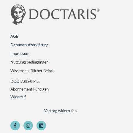
AGB
Datenschutzerklärung
Impressum
Nutzungsbedingungen
Wissenschaftlicher Beirat
DOCTARIS® Plus
Abonnement kündigen
Widerruf
Vertrag widerrufen