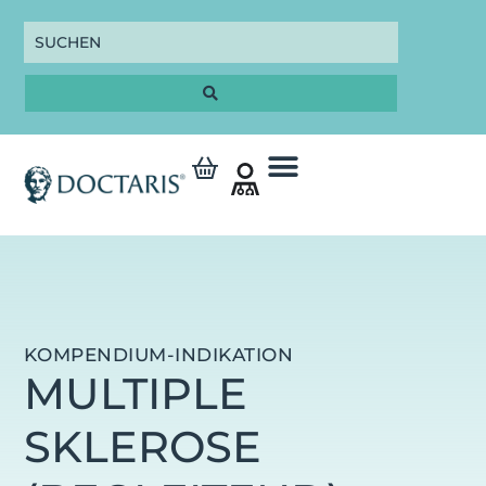
KOMPENDIUM-INDIKATION
MULTIPLE
SKLEROSE