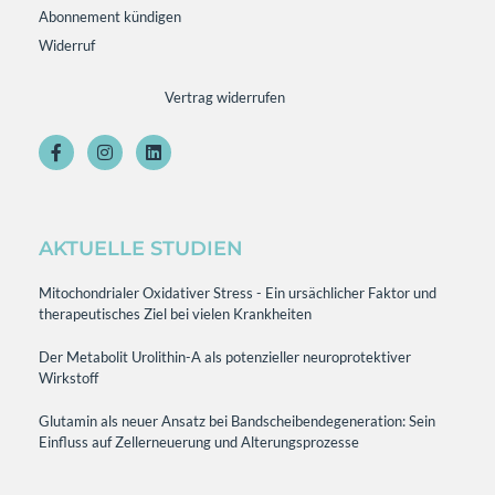
Abonnement kündigen
Widerruf
Vertrag widerrufen
AKTUELLE STUDIEN
Mitochondrialer Oxidativer Stress - Ein ursächlicher Faktor und
therapeutisches Ziel bei vielen Krankheiten
Der Metabolit Urolithin-A als potenzieller neuroprotektiver
Wirkstoff
Glutamin als neuer Ansatz bei Bandscheibendegeneration: Sein
Einfluss auf Zellerneuerung und Alterungsprozesse