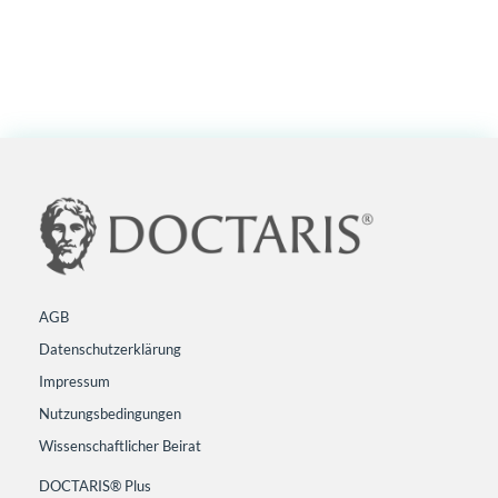
AGB
Datenschutzerklärung
Impressum
Nutzungsbedingungen
Wissenschaftlicher Beirat
DOCTARIS® Plus