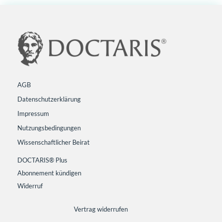
AGB
Datenschutzerklärung
Impressum
Nutzungsbedingungen
Wissenschaftlicher Beirat
DOCTARIS® Plus
Abonnement kündigen
Widerruf
Vertrag widerrufen