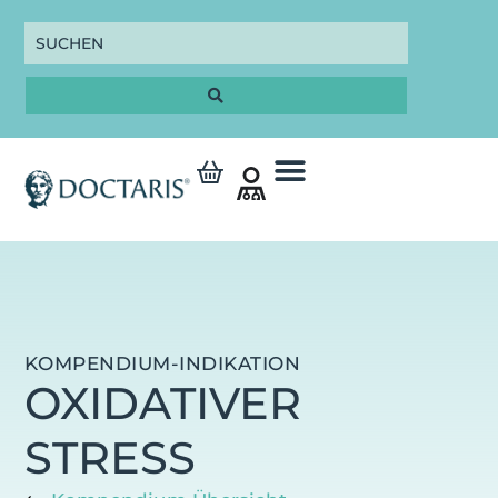
KOMPENDIUM-INDIKATION
OXIDATIVER
STRESS