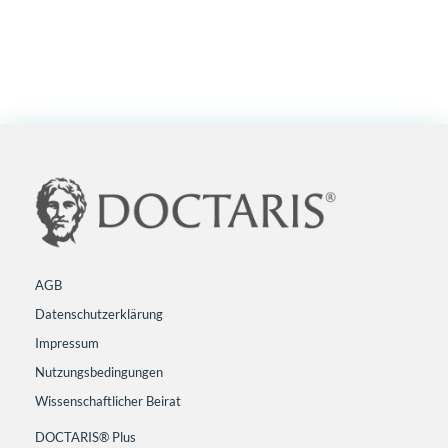
AGB
Datenschutzerklärung
Impressum
Nutzungsbedingungen
Wissenschaftlicher Beirat
DOCTARIS® Plus