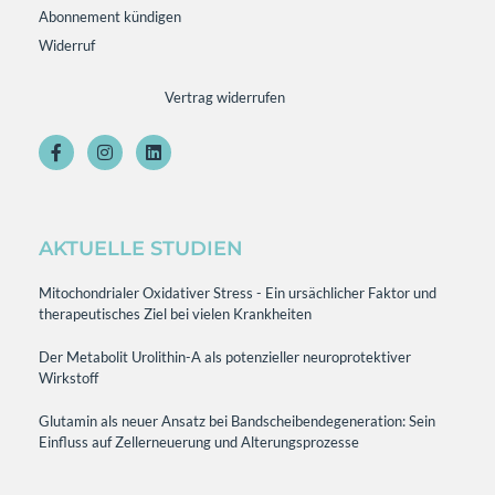
Abonnement kündigen
Widerruf
Vertrag widerrufen
AKTUELLE STUDIEN
Mitochondrialer Oxidativer Stress - Ein ursächlicher Faktor und
therapeutisches Ziel bei vielen Krankheiten
Der Metabolit Urolithin-A als potenzieller neuroprotektiver
Wirkstoff
Glutamin als neuer Ansatz bei Bandscheibendegeneration: Sein
Einfluss auf Zellerneuerung und Alterungsprozesse