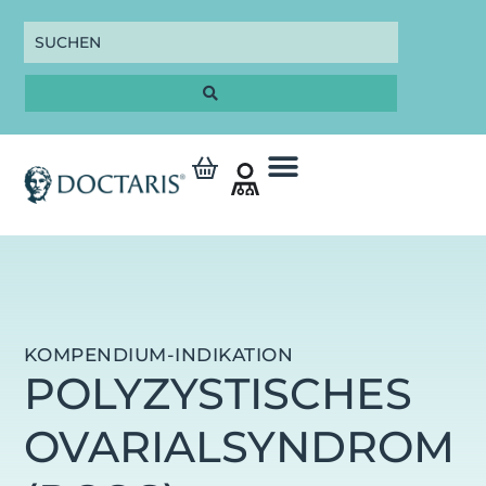
KOMPENDIUM-INDIKATION
POLYZYSTISCHES
OVARIALSYNDROM