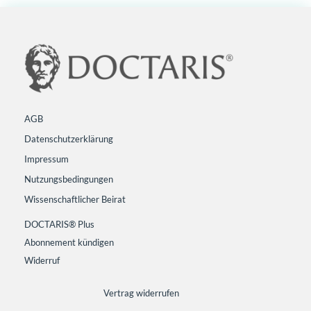
AGB
Datenschutzerklärung
Impressum
Nutzungsbedingungen
Wissenschaftlicher Beirat
DOCTARIS® Plus
Abonnement kündigen
Widerruf
Vertrag widerrufen