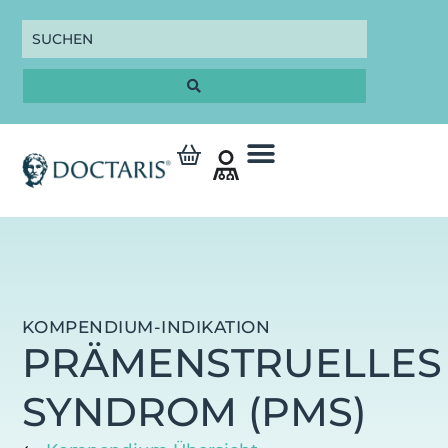
KOMPENDIUM-INDIKATION
PRÄMENSTRUELLES
SYNDROM (PMS)