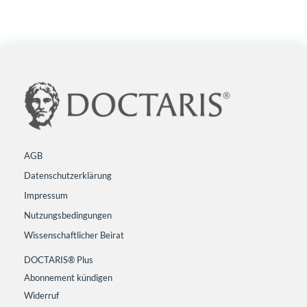
AGB
Datenschutzerklärung
Impressum
Nutzungsbedingungen
Wissenschaftlicher Beirat
DOCTARIS® Plus
Abonnement kündigen
Widerruf