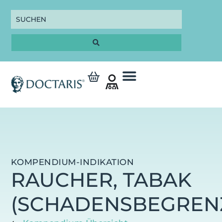
KOMPENDIUM-INDIKATION
RAUCHER, TABAK
(SCHADENSBEGREN