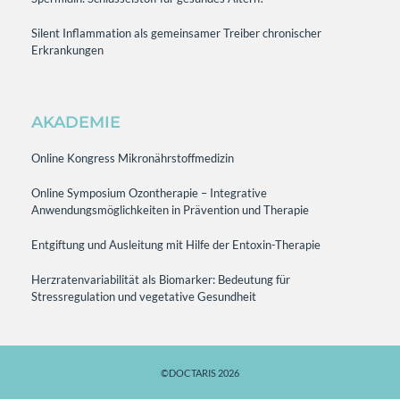
Silent Inflammation als gemeinsamer Treiber chronischer
Erkrankungen
AKADEMIE
Online Kongress Mikronährstoffmedizin
Online Symposium Ozontherapie – Integrative
Anwendungsmöglichkeiten in Prävention und Therapie
Entgiftung und Ausleitung mit Hilfe der Entoxin-Therapie
Herzratenvariabilität als Biomarker: Bedeutung für
Stressregulation und vegetative Gesundheit
©DOCTARIS 2026