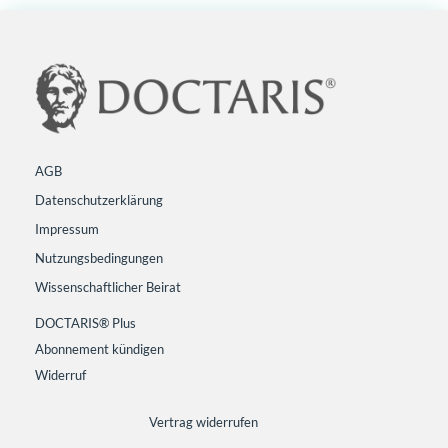
AGB
Datenschutzerklärung
Impressum
Nutzungsbedingungen
Wissenschaftlicher Beirat
DOCTARIS® Plus
Abonnement kündigen
Widerruf
Vertrag widerrufen