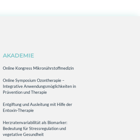
AKADEMIE
Online Kongress Mikronährstoffmedizin
Online Symposium Ozontherapie –
Integrative Anwendungsmöglichkeiten in
Prävention und Therapie
Entgiftung und Ausleitung mit Hilfe der
Entoxin-Therapie
Herzratenvariabilität als Biomarker:
Bedeutung für Stressregulation und
vegetative Gesundheit