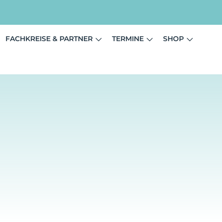
FACHKREISE & PARTNER
TERMINE
SHOP