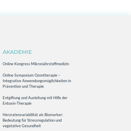
AKADEMIE
Online Kongress Mikronährstoffmedizin
Online Symposium Ozontherapie –
Integrative Anwendungsmöglichkeiten in
Prävention und Therapie
Entgiftung und Ausleitung mit Hilfe der
Entoxin-Therapie
Herzratenvariabilität als Biomarker:
Bedeutung für Stressregulation und
vegetative Gesundheit