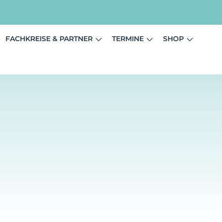
FACHKREISE & PARTNER
TERMINE
SHOP