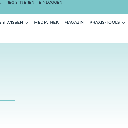
REGISTRIEREN
EINLOGGEN
 & WISSEN
MEDIATHEK
MAGAZIN
PRAXIS-TOOLS