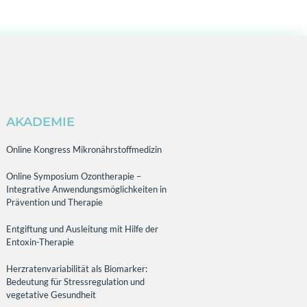
AKADEMIE
Online Kongress Mikronährstoffmedizin
Online Symposium Ozontherapie –
Integrative Anwendungsmöglichkeiten in
Prävention und Therapie
Entgiftung und Ausleitung mit Hilfe der
Entoxin-Therapie
Herzratenvariabilität als Biomarker:
Bedeutung für Stressregulation und
vegetative Gesundheit