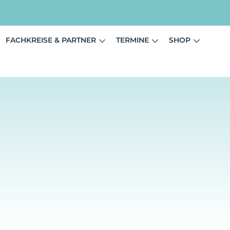
FACHKREISE & PARTNER
TERMINE
SHOP