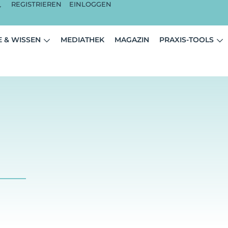
REGISTRIEREN
EINLOGGEN
 & WISSEN
MEDIATHEK
MAGAZIN
PRAXIS-TOOLS