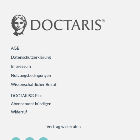
AGB
Datenschutzerklärung
Impressum
Nutzungsbedingungen
Wissenschaftlicher Beirat
DOCTARIS® Plus
Abonnement kündigen
Widerruf
Vertrag widerrufen