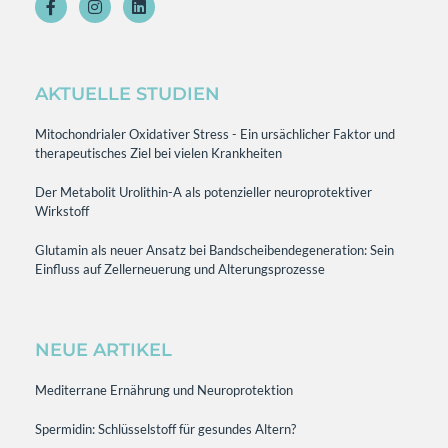
AKTUELLE STUDIEN
Mitochondrialer Oxidativer Stress - Ein ursächlicher Faktor und
therapeutisches Ziel bei vielen Krankheiten
Der Metabolit Urolithin-A als potenzieller neuroprotektiver
Wirkstoff
Glutamin als neuer Ansatz bei Bandscheibendegeneration: Sein
Einfluss auf Zellerneuerung und Alterungsprozesse
NEUE ARTIKEL
Mediterrane Ernährung und Neuroprotektion
Spermidin: Schlüsselstoff für gesundes Altern?