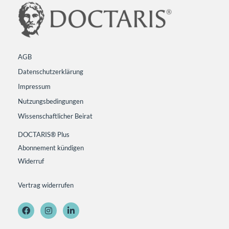
AGB
Datenschutzerklärung
Impressum
Nutzungsbedingungen
Wissenschaftlicher Beirat
DOCTARIS® Plus
Abonnement kündigen
Widerruf
Vertrag widerrufen