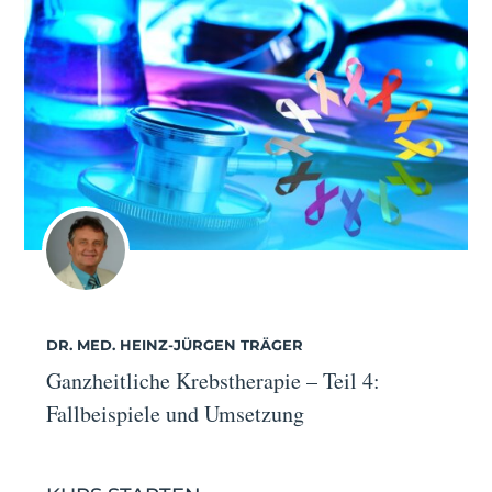
DR. MED. HEINZ-JÜRGEN TRÄGER
Ganzheitliche Krebstherapie – Teil 4:
Fallbeispiele und Umsetzung