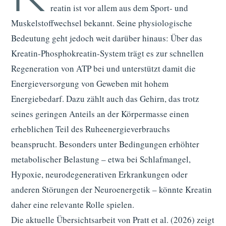
reatin ist vor allem aus dem Sport- und
Muskelstoffwechsel bekannt. Seine physiologische
Bedeutung geht jedoch weit darüber hinaus: Über das
Kreatin-Phosphokreatin-System trägt es zur schnellen
Regeneration von ATP bei und unterstützt damit die
Energieversorgung von Geweben mit hohem
Energiebedarf. Dazu zählt auch das Gehirn, das trotz
seines geringen Anteils an der Körpermasse einen
erheblichen Teil des Ruheenergieverbrauchs
beansprucht. Besonders unter Bedingungen erhöhter
metabolischer Belastung – etwa bei Schlafmangel,
Hypoxie, neurodegenerativen Erkrankungen oder
anderen Störungen der Neuroenergetik – könnte Kreatin
daher eine relevante Rolle spielen.
Die aktuelle Übersichtsarbeit von Pratt et al. (2026) zeigt