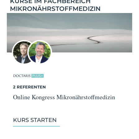
KURSE IM FACHBEREICH
MIKRONÄHRSTOFFMEDIZIN
2 REFERENTEN
Online Kongress Mikronährstoffmedizin
KURS STARTEN