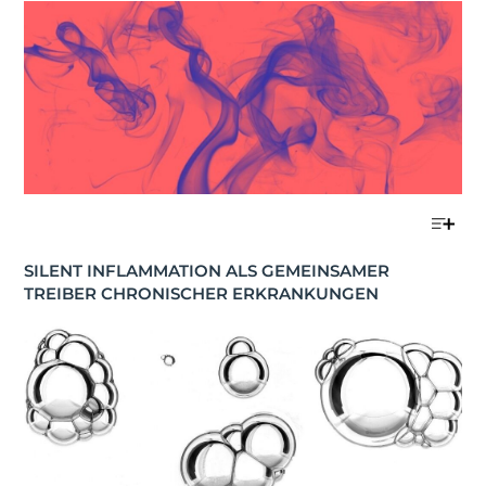
SILENT INFLAMMATION ALS GEMEINSAMER 
TREIBER CHRONISCHER ERKRANKUNGEN