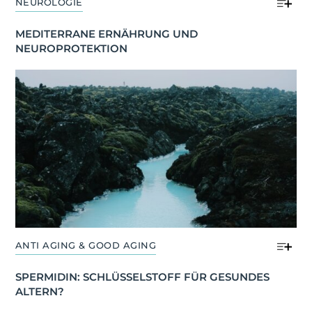
NEUROLOGIE
MEDITERRANE ERNÄHRUNG UND 
NEUROPROTEKTION
ANTI AGING & GOOD AGING
SPERMIDIN: SCHLÜSSELSTOFF FÜR GESUNDES 
ALTERN?