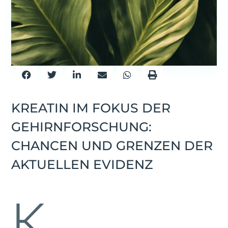
KREATIN IM FOKUS DER
GEHIRNFORSCHUNG:
CHANCEN UND GRENZEN DER
AKTUELLEN EVIDENZ
K