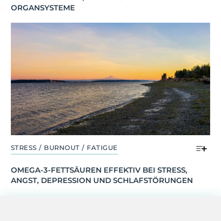
ORGANSYSTEME
STRESS / BURNOUT / FATIGUE
OMEGA-3-FETTSÄUREN EFFEKTIV BEI STRESS, 
ANGST, DEPRESSION UND SCHLAFSTÖRUNGEN