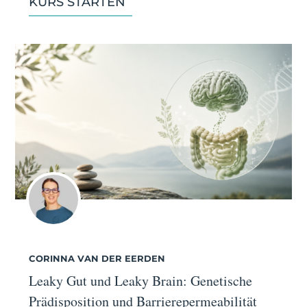
KURS STARTEN
CORINNA VAN DER EERDEN
Leaky Gut und Leaky Brain: Genetische
Prädisposition und Barrierepermeabilität