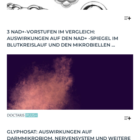
3 NAD+-VORSTUFEN IM VERGLEICH: 
AUSWIRKUNGEN AUF DEN NAD+ -SPIEGEL IM 
BLUTKREISLAUF UND DEN MIKROBIELLEN 
STOFFWECHSEL
GLYPHOSAT: AUSWIRKUNGEN AUF 
DARMMIKROBIOM, NERVENSYSTEM UND WEITERE 