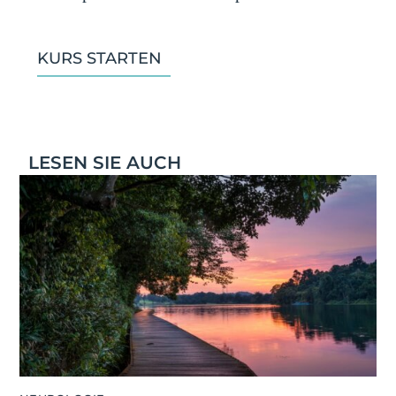
KURS STARTEN
LESEN SIE AUCH