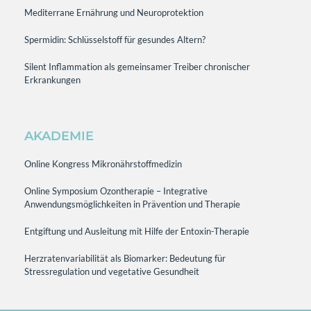
Mediterrane Ernährung und Neuroprotektion
Spermidin: Schlüsselstoff für gesundes Altern?
Silent Inflammation als gemeinsamer Treiber chronischer
Erkrankungen
AKADEMIE
Online Kongress Mikronährstoffmedizin
Online Symposium Ozontherapie – Integrative
Anwendungsmöglichkeiten in Prävention und Therapie
Entgiftung und Ausleitung mit Hilfe der Entoxin-Therapie
Herzratenvariabilität als Biomarker: Bedeutung für
Stressregulation und vegetative Gesundheit