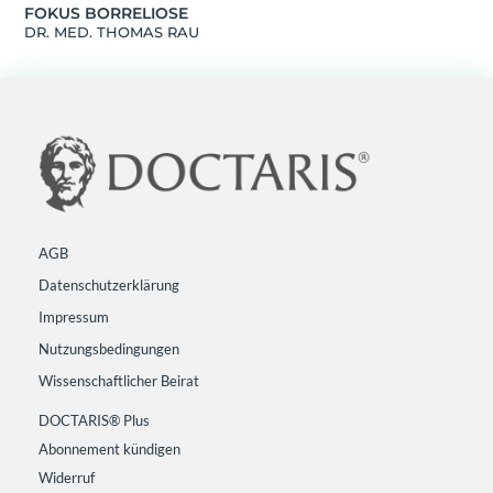
FOKUS BORRELIOSE
DR. MED. THOMAS RAU
AGB
Datenschutzerklärung
Impressum
Nutzungsbedingungen
Wissenschaftlicher Beirat
DOCTARIS® Plus
Abonnement kündigen
Widerruf