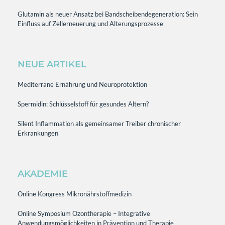
Glutamin als neuer Ansatz bei Bandscheibendegeneration: Sein
Einfluss auf Zellerneuerung und Alterungsprozesse
NEUE ARTIKEL
Mediterrane Ernährung und Neuroprotektion
Spermidin: Schlüsselstoff für gesundes Altern?
Silent Inflammation als gemeinsamer Treiber chronischer
Erkrankungen
AKADEMIE
Online Kongress Mikronährstoffmedizin
Online Symposium Ozontherapie – Integrative
Anwendungsmöglichkeiten in Prävention und Therapie