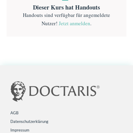
Dieser Kurs hat Handouts
Handouts sind verfügbar für angemeldete
Nutzer!
Jetzt anmelden
.
AGB
Datenschutzerklärung
Impressum