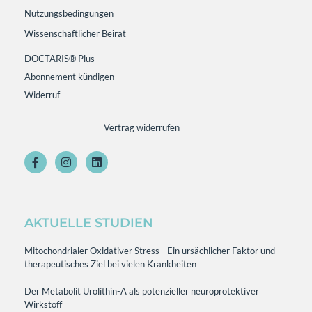
Nutzungsbedingungen
Wissenschaftlicher Beirat
DOCTARIS® Plus
Abonnement kündigen
Widerruf
Vertrag widerrufen
AKTUELLE STUDIEN
Mitochondrialer Oxidativer Stress - Ein ursächlicher Faktor und
therapeutisches Ziel bei vielen Krankheiten
Der Metabolit Urolithin-A als potenzieller neuroprotektiver
Wirkstoff