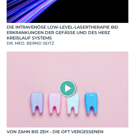
DIE INTRAVENÖSE LOW-LEVEL-LASERTHERAPIE BEI
ERKRANKUNGEN DER GEFÄSSE UND DES HERZ K
REISLAUF SYSTEMS
DR. MED. BERND SEITZ
VON ZAHN BIS ZEH - DIE OFT VERGESSENEN