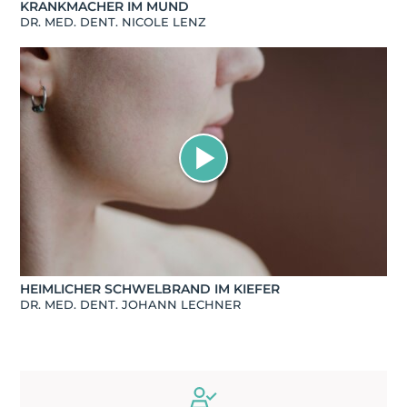
KRANKMACHER IM MUND
DR. MED. DENT. NICOLE LENZ
HEIMLICHER SCHWELBRAND IM KIEFER
DR. MED. DENT. JOHANN LECHNER