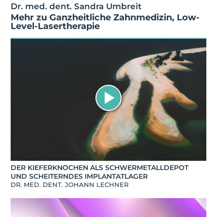
Dr. med. dent. Sandra Umbreit
Mehr zu
Ganzheitliche Zahnmedizin
,
Low-
Level-Lasertherapie
DER KIEFERKNOCHEN ALS SCHWERMETALLDEPOT
UND SCHEITERNDES IMPLANTATLAGER
DR. MED. DENT. JOHANN LECHNER