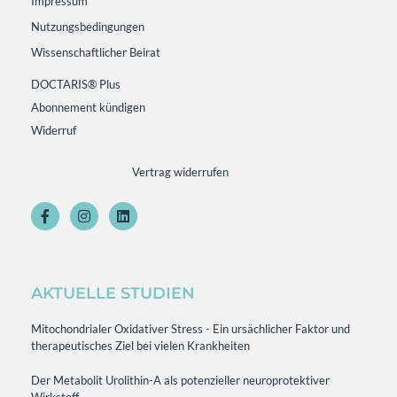
Impressum
Nutzungsbedingungen
Wissenschaftlicher Beirat
DOCTARIS® Plus
Abonnement kündigen
Widerruf
Vertrag widerrufen
AKTUELLE STUDIEN
Mitochondrialer Oxidativer Stress - Ein ursächlicher Faktor und
therapeutisches Ziel bei vielen Krankheiten
Der Metabolit Urolithin-A als potenzieller neuroprotektiver