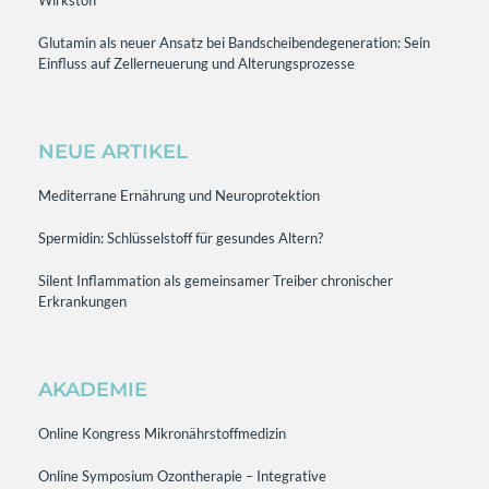
Wirkstoff
Glutamin als neuer Ansatz bei Bandscheibendegeneration: Sein
Einfluss auf Zellerneuerung und Alterungsprozesse
NEUE ARTIKEL
Mediterrane Ernährung und Neuroprotektion
Spermidin: Schlüsselstoff für gesundes Altern?
Silent Inflammation als gemeinsamer Treiber chronischer
Erkrankungen
AKADEMIE
Online Kongress Mikronährstoffmedizin
Online Symposium Ozontherapie – Integrative