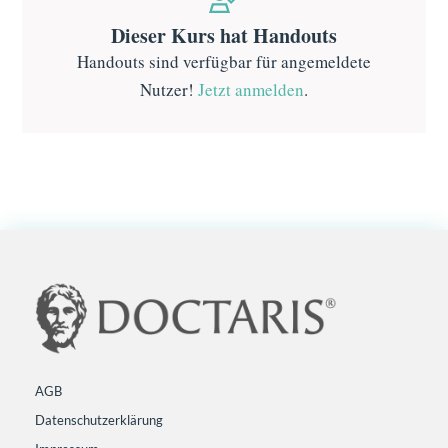
Dieser Kurs hat Handouts
Handouts sind verfügbar für angemeldete
Nutzer!
Jetzt anmelden
.
AGB
Datenschutzerklärung