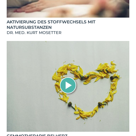
AKTIVIERUNG DES STOFFWECHSELS MIT
NATURSUBSTANZEN
DR. MED. KURT MOSETTER