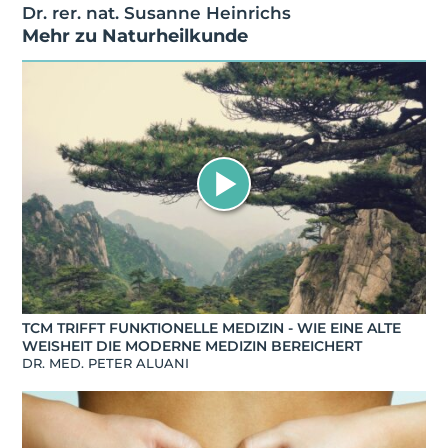
Dr. rer. nat. Susanne Heinrichs
Mehr zu
Naturheilkunde
TCM TRIFFT FUNKTIONELLE MEDIZIN - WIE EINE ALTE
WEISHEIT DIE MODERNE MEDIZIN BEREICHERT
DR. MED. PETER ALUANI