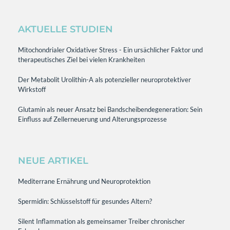
AKTUELLE STUDIEN
Mitochondrialer Oxidativer Stress - Ein ursächlicher Faktor und
therapeutisches Ziel bei vielen Krankheiten
Der Metabolit Urolithin-A als potenzieller neuroprotektiver
Wirkstoff
Glutamin als neuer Ansatz bei Bandscheibendegeneration: Sein
Einfluss auf Zellerneuerung und Alterungsprozesse
NEUE ARTIKEL
Mediterrane Ernährung und Neuroprotektion
Spermidin: Schlüsselstoff für gesundes Altern?
Silent Inflammation als gemeinsamer Treiber chronischer