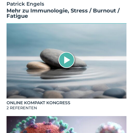
Patrick Engels
Mehr zu
Immunologie
,
Stress / Burnout /
Fatigue
ONLINE KOMPAKT KONGRESS
2 REFERENTEN