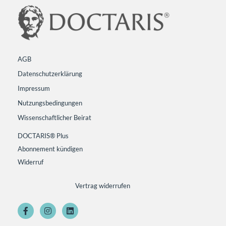
AGB
Datenschutzerklärung
Impressum
Nutzungsbedingungen
Wissenschaftlicher Beirat
DOCTARIS® Plus
Abonnement kündigen
Widerruf
Vertrag widerrufen