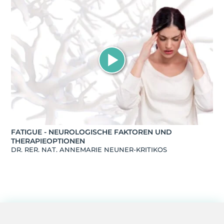
FATIGUE - NEUROLOGISCHE FAKTOREN UND
THERAPIEOPTIONEN
DR. RER. NAT. ANNEMARIE NEUNER-KRITIKOS