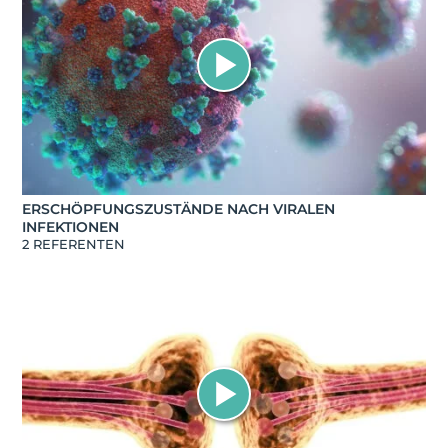
ERSCHÖPFUNGSZUSTÄNDE NACH VIRALEN
INFEKTIONEN
2 REFERENTEN