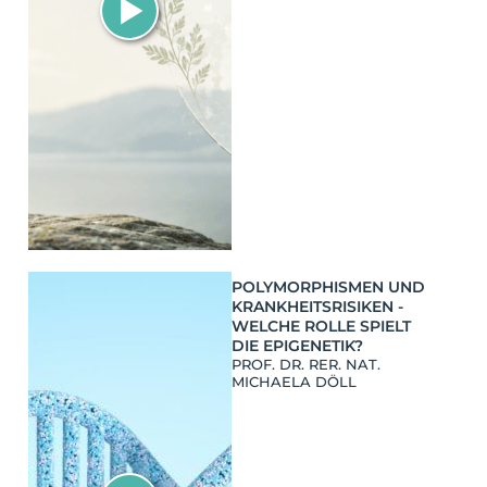
POLYMORPHISMEN UND
KRANKHEITSRISIKEN -
WELCHE ROLLE SPIELT
DIE EPIGENETIK?
PROF. DR. RER. NAT.
MICHAELA DÖLL