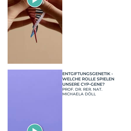
ENTGIFTUNGSGENETIK -
WELCHE ROLLE SPIELEN
UNSERE CYP-GENE?
PROF. DR. RER. NAT.
MICHAELA DÖLL