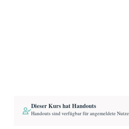
Dieser Kurs hat Handouts
Handouts sind verfügbar für angemeldete Nutz