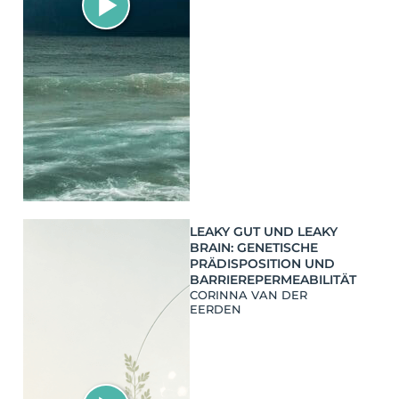
LEAKY GUT UND LEAKY
BRAIN: GENETISCHE
PRÄDISPOSITION UND
BARRIEREPERMEABILITÄT
CORINNA VAN DER
EERDEN