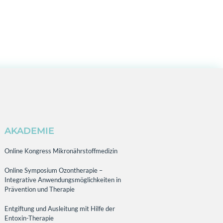
AKADEMIE
Online Kongress Mikronährstoffmedizin
Online Symposium Ozontherapie –
Integrative Anwendungsmöglichkeiten in
Prävention und Therapie
Entgiftung und Ausleitung mit Hilfe der
Entoxin-Therapie