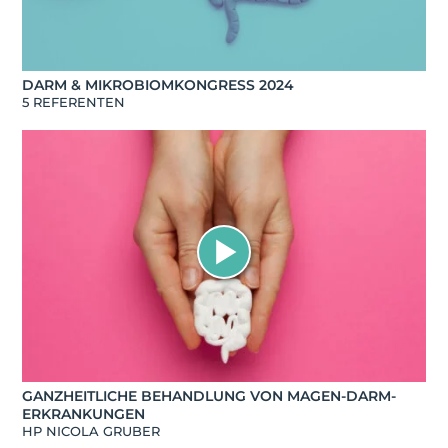
DARM & MIKROBIOMKONGRESS 2024
5 REFERENTEN
GANZHEITLICHE BEHANDLUNG VON MAGEN-DARM-
ERKRANKUNGEN
HP NICOLA GRUBER