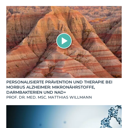
PERSONALISIERTE PRÄVENTION UND THERAPIE BEI
MORBUS ALZHEIMER: MIKRONÄHRSTOFFE,
DARMBAKTERIEN UND NAD+
PROF. DR. MED. MSC. MATTHIAS WILLMANN