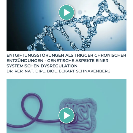
ENTGIFTUNGSSTÖRUNGEN ALS TRIGGER CHRONISCHER
ENTZÜNDUNGEN - GENETISCHE ASPEKTE EINER
SYSTEMISCHEN DYSREGULATION
DR. RER. NAT. DIPL. BIOL. ECKART SCHNAKENBERG