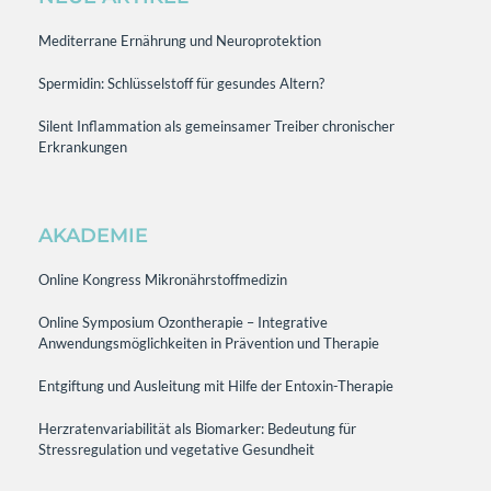
Mediterrane Ernährung und Neuroprotektion
Spermidin: Schlüsselstoff für gesundes Altern?
Silent Inflammation als gemeinsamer Treiber chronischer
Erkrankungen
AKADEMIE
Online Kongress Mikronährstoffmedizin
Online Symposium Ozontherapie – Integrative
Anwendungsmöglichkeiten in Prävention und Therapie
Entgiftung und Ausleitung mit Hilfe der Entoxin-Therapie
Herzratenvariabilität als Biomarker: Bedeutung für
Stressregulation und vegetative Gesundheit