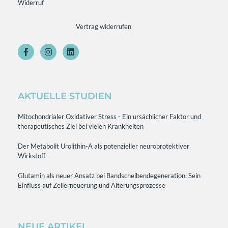
Widerruf
Vertrag widerrufen
AKTUELLE STUDIEN
Mitochondrialer Oxidativer Stress - Ein ursächlicher Faktor und
therapeutisches Ziel bei vielen Krankheiten
Der Metabolit Urolithin-A als potenzieller neuroprotektiver
Wirkstoff
Glutamin als neuer Ansatz bei Bandscheibendegeneration: Sein
Einfluss auf Zellerneuerung und Alterungsprozesse
NEUE ARTIKEL