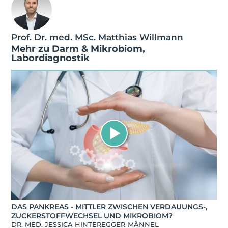
Prof. Dr. med. MSc. Matthias Willmann
Mehr zu
Darm & Mikrobiom
,
Labordiagnostik
DAS PANKREAS - MITTLER ZWISCHEN VERDAUUNGS-,
ZUCKERSTOFFWECHSEL UND MIKROBIOM?
DR. MED. JESSICA HINTEREGGER-MÄNNEL