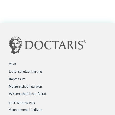
AGB
Datenschutzerklärung
Impressum
Nutzungsbedingungen
Wissenschaftlicher Beirat
DOCTARIS® Plus
Abonnement kündigen