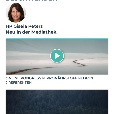
HP Gisela Peters
Neu in der Mediathek
ONLINE KONGRESS MIKRONÄHRSTOFFMEDIZIN
2 REFERENTEN