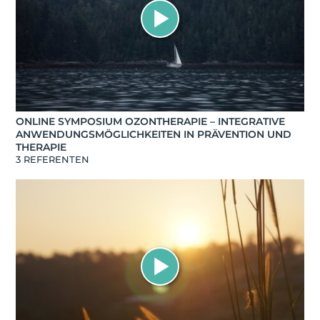
ONLINE SYMPOSIUM OZONTHERAPIE – INTEGRATIVE
ANWENDUNGSMÖGLICHKEITEN IN PRÄVENTION UND
THERAPIE
3 REFERENTEN