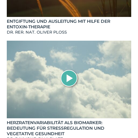
ENTGIFTUNG UND AUSLEITUNG MIT HILFE DER
ENTOXIN-THERAPIE
DR. RER. NAT. OLIVER PLOSS
HERZRATENVARIABILITÄT ALS BIOMARKER:
BEDEUTUNG FÜR STRESSREGULATION UND
VEGETATIVE GESUNDHEIT