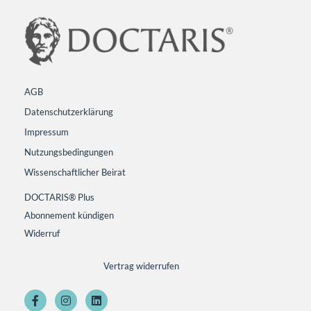
AGB
Datenschutzerklärung
Impressum
Nutzungsbedingungen
Wissenschaftlicher Beirat
DOCTARIS® Plus
Abonnement kündigen
Widerruf
Vertrag widerrufen